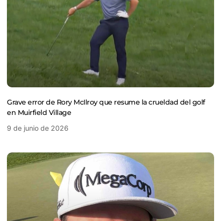
Grave error de Rory McIlroy que resume la crueldad del golf
en Muirfield Village
9 de junio de 2026