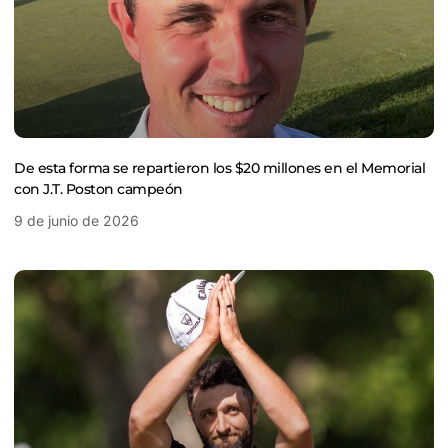
De esta forma se repartieron los $20 millones en el Memorial
con J.T. Poston campeón
9 de junio de 2026