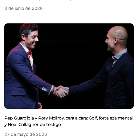
3 de junio de 2026
Pep Guardiola y Rory McIlroy, cara a cara: Golf, fortaleza mental
y Noel Gallagher de testigo
27 de mayo de 2026