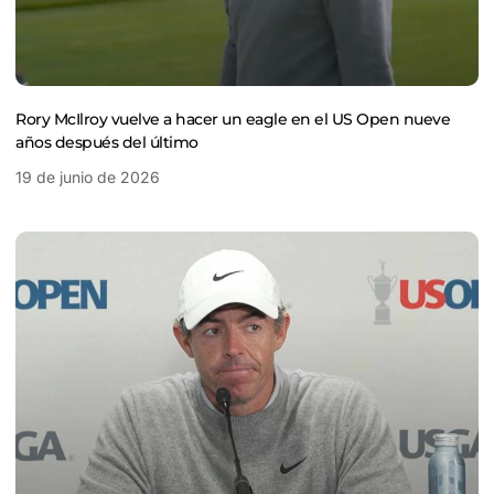
Rory McIlroy vuelve a hacer un eagle en el US Open nueve
años después del último
19 de junio de 2026