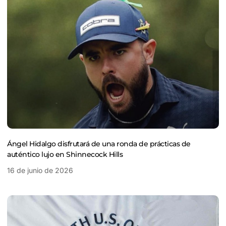
Ángel Hidalgo disfrutará de una ronda de prácticas de
auténtico lujo en Shinnecock Hills
16 de junio de 2026