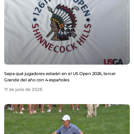
Sepa qué jugadores estarán en el US Open 2026, tercer
Grande del año con 4 españoles
11 de junio de 2026