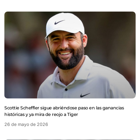
Scottie Scheffler sigue abriéndose paso en las ganancias
históricas y ya mira de reojo a Tiger
26 de mayo de 2026