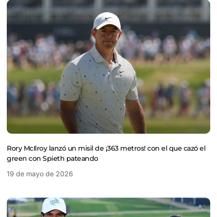
Rory McIlroy lanzó un misil de ¡363 metros! con el que cazó el
green con Spieth pateando
19 de mayo de 2026