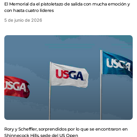
El Memorial da el pistoletazo de salida con mucha emoción y
con hasta cuatro líderes
5 de junio de 2026
Rory y Scheffler, sorprendidos por lo que se encontraron en
Shinnecock Hills, sede del US Open