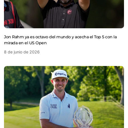
Jon Rahm ya es octavo del mundo y acecha el Top 5 con la
mirada en el US Open
8 de junio de 2026