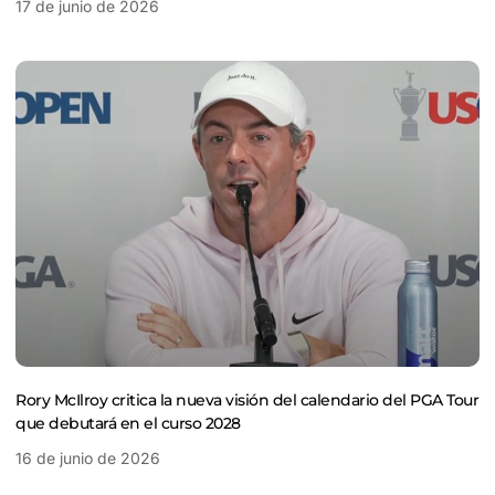
17 de junio de 2026
Rory McIlroy critica la nueva visión del calendario del PGA Tour
que debutará en el curso 2028
16 de junio de 2026