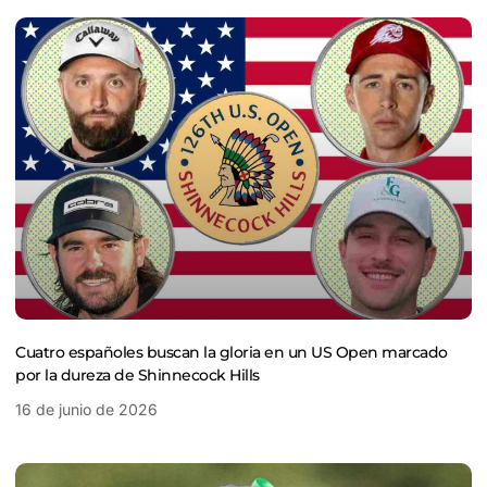
Cuatro españoles buscan la gloria en un US Open marcado
por la dureza de Shinnecock Hills
16 de junio de 2026