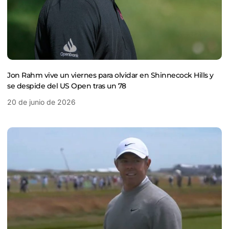
Jon Rahm vive un viernes para olvidar en Shinnecock Hills y
se despide del US Open tras un 78
20 de junio de 2026