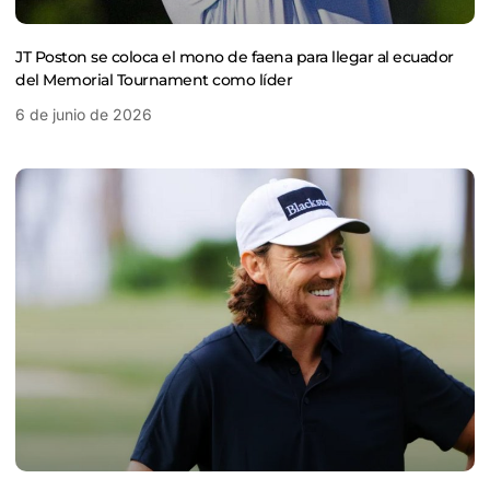
JT Poston se coloca el mono de faena para llegar al ecuador
del Memorial Tournament como líder
6 de junio de 2026