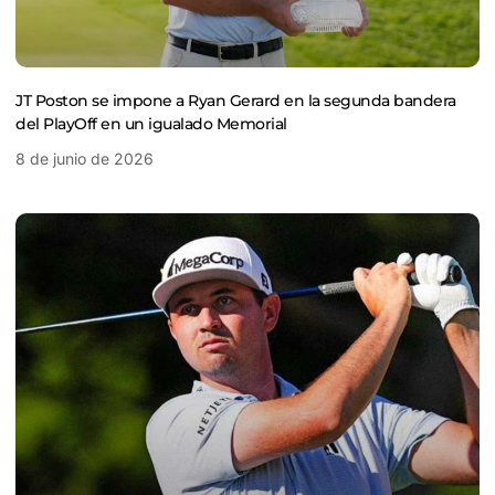
JT Poston se impone a Ryan Gerard en la segunda bandera
del PlayOff en un igualado Memorial
8 de junio de 2026