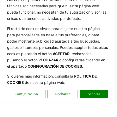
técnicas son necesarias para que nuestra página web
pueda funcionar, no necesitan de tu autorización y son las
únicas que tenemos activadas por defecto.
El resto de cookies sirven para mejorar nuestra página,
para personalizarla en base a tus preferencias, o para
poder mostrarte publicidad ajustada a tus búsquedas,
gustos e intereses personales. Puedes aceptar todas estas
cookies pulsando el botón
ACEPTAR,
rechazarlas
pulsando el botón
RECHAZAR
o configurarlas clicando en
el apartado
CONFIGURACIÓN DE COOKIES
.
Si quieres más información, consulta la
POLÍTICA DE
COOKIES
de nuestra página web.
Configuración
Rechazar
Aceptar