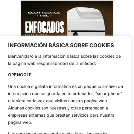
INFORMACIÓN BÁSICA SOBRE COOKIES
Bienvenida/o a la información básica sobre las cookies de
la página web responsabilidad de la entidad:
OPENGOLF
Una cookie o galleta informática es un pequeño archivo de
información que se guarda en tu ordenador, “smartphone”
o tableta cada vez que visitas nuestra página web.
Algunas cookies son nuestras y otras pertenecen a
empresas externas que prestan servicios para nuestra
página web.
Las cookies pueden ser de varios tipos: las cookies