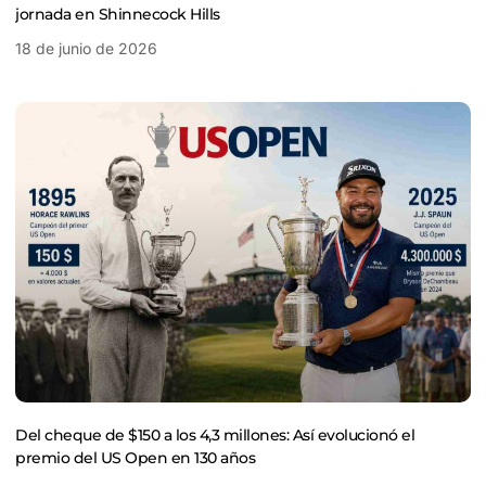
jornada en Shinnecock Hills
18 de junio de 2026
Del cheque de $150 a los 4,3 millones: Así evolucionó el
premio del US Open en 130 años