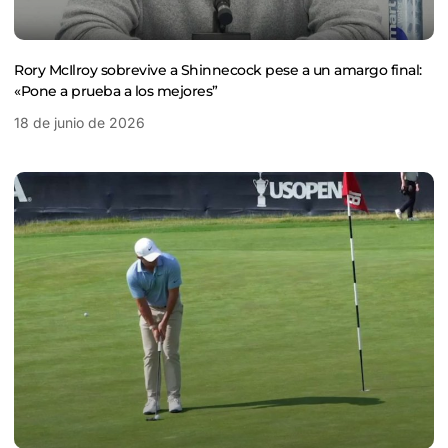
Rory McIlroy sobrevive a Shinnecock pese a un amargo final:
«Pone a prueba a los mejores”
18 de junio de 2026