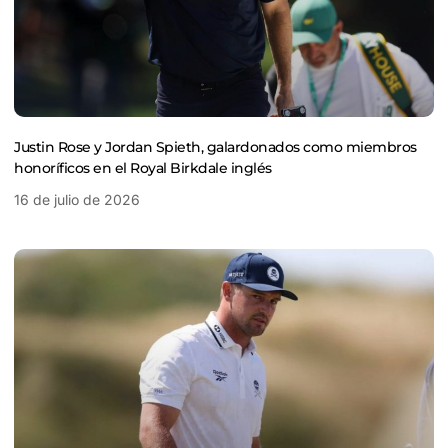
Justin Rose y Jordan Spieth, galardonados como miembros
honoríficos en el Royal Birkdale inglés
16 de julio de 2026