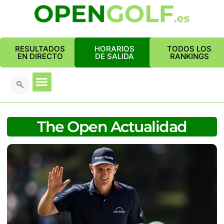
RESULTADOS
HORARIOS
TODOS LOS
EN DIRECTO
DE SALIDA
RANKINGS
The Open Actualidad