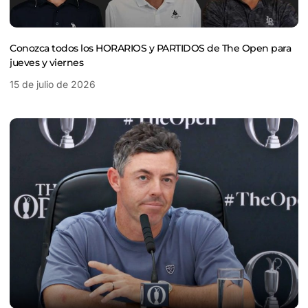
Conozca todos los HORARIOS y PARTIDOS de The Open para
jueves y viernes
15 de julio de 2026