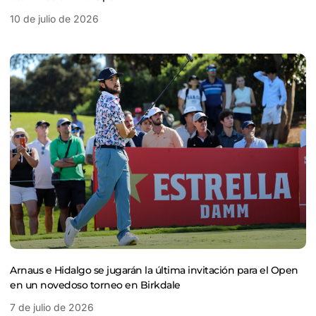
10 de julio de 2026
Arnaus e Hidalgo se jugarán la última invitación para el Open
en un novedoso torneo en Birkdale
7 de julio de 2026