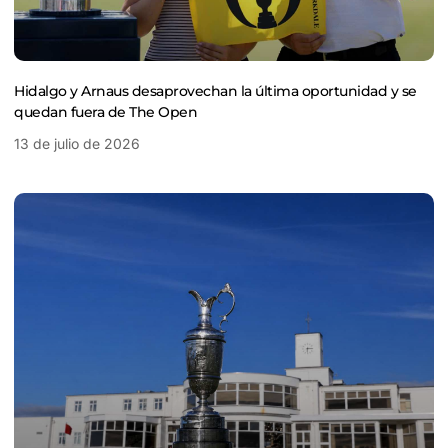
Hidalgo y Arnaus desaprovechan la última oportunidad y se
quedan fuera de The Open
13 de julio de 2026