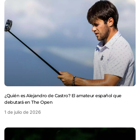
¿Quién es Alejandro de Castro? El amateur español que
debutará en The Open
1 de julio de 2026