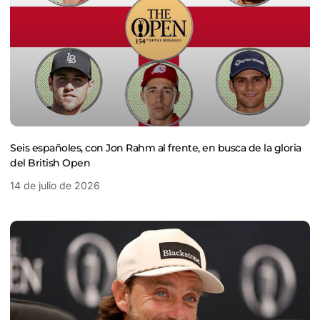
Seis españoles, con Jon Rahm al frente, en busca de la gloria
del British Open
14 de julio de 2026