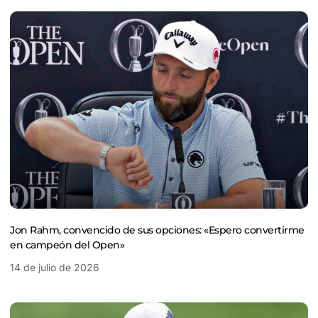
Jon Rahm, convencido de sus opciones: «Espero convertirme
en campeón del Open»
14 de julio de 2026