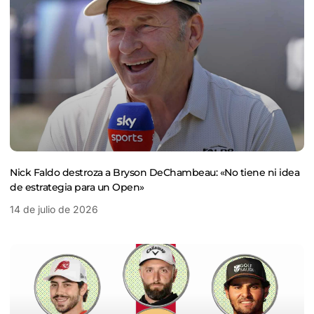
Nick Faldo destroza a Bryson DeChambeau: «No tiene ni idea
de estrategia para un Open»
14 de julio de 2026