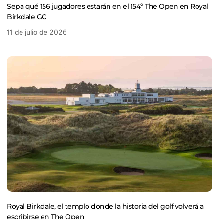
Sepa qué 156 jugadores estarán en el 154º The Open en Royal
Birkdale GC
11 de julio de 2026
Royal Birkdale, el templo donde la historia del golf volverá a
escribirse en The Open