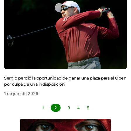
Sergio perdió la oportunidad de ganar una plaza para el Open
por culpa de una indisposición
1 de julio de 2026
1
2
3
4
5