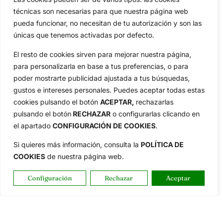
técnicas son necesarias para que nuestra página web
pueda funcionar, no necesitan de tu autorización y son las
únicas que tenemos activadas por defecto.
El resto de cookies sirven para mejorar nuestra página,
para personalizarla en base a tus preferencias, o para
poder mostrarte publicidad ajustada a tus búsquedas,
gustos e intereses personales. Puedes aceptar todas estas
cookies pulsando el botón
ACEPTAR,
rechazarlas
pulsando el botón
RECHAZAR
o configurarlas clicando en
el apartado
CONFIGURACIÓN DE COOKIES
.
Si quieres más información, consulta la
POLÍTICA DE
COOKIES
de nuestra página web.
Configuración
Rechazar
Aceptar