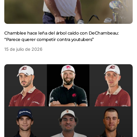
Chamblee hace leña del árbol caído con DeChambeau:
“Parece querer competir contra youtubers”
15 de julio de 2026