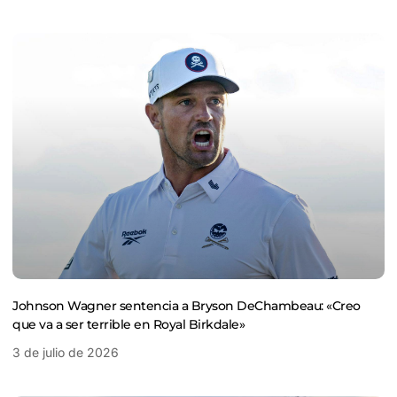
Johnson Wagner sentencia a Bryson DeChambeau: «Creo
que va a ser terrible en Royal Birkdale»
3 de julio de 2026