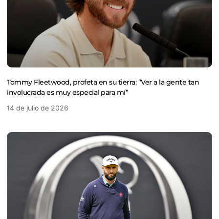
Tommy Fleetwood, profeta en su tierra: “Ver a la gente tan
involucrada es muy especial para mí”
14 de julio de 2026