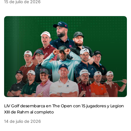
15 de julio de 2026
LIV Golf desembarca en The Open con 15 jugadores y Legion
XIII de Rahm al completo
14 de julio de 2026