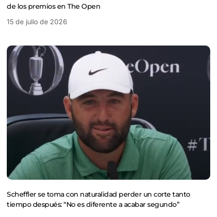
de los premios en The Open
15 de julio de 2026
Scheffler se toma con naturalidad perder un corte tanto
tiempo después: “No es diferente a acabar segundo”