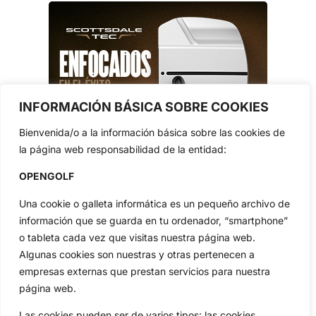
INFORMACIÓN BÁSICA SOBRE COOKIES
Bienvenida/o a la información básica sobre las cookies de
la página web responsabilidad de la entidad:
OPENGOLF
Una cookie o galleta informática es un pequeño archivo de
información que se guarda en tu ordenador, “smartphone”
o tableta cada vez que visitas nuestra página web.
Algunas cookies son nuestras y otras pertenecen a
empresas externas que prestan servicios para nuestra
página web.
Las cookies pueden ser de varios tipos: las cookies