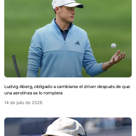
Ludvig Aberg, obligado a cambiarse el driver después de que
una aerolínea se lo rompiera
14 de julio de 2026