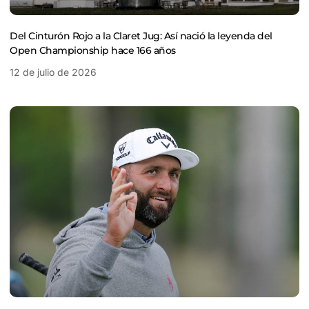
Del Cinturón Rojo a la Claret Jug: Así nació la leyenda del
Open Championship hace 166 años
12 de julio de 2026