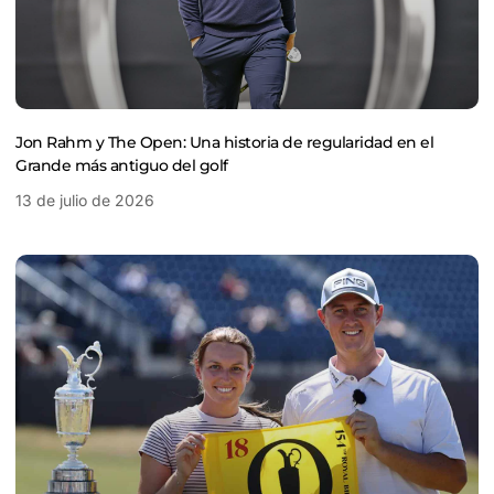
Jon Rahm y The Open: Una historia de regularidad en el
Grande más antiguo del golf
13 de julio de 2026