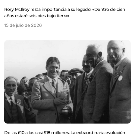
Rory McIlroy resta importancia a su legado: «Dentro de cien
años estaré seis pies bajo tierra»
15 de julio de 2026
De las £10 a los casi $18 millones: La extraordinaria evolución