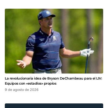
La revolucionaria idea de Bryson DeChambeau para el LIV:
Equipos con «estadios» propios
9 de agosto de 2026