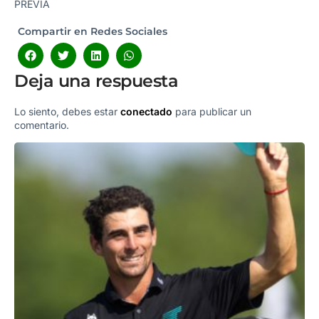
PREVIA
Compartir en Redes Sociales
Deja una respuesta
Lo siento, debes estar
conectado
para publicar un
comentario.