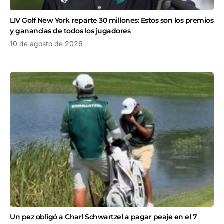
LIV Golf New York reparte 30 millones: Estos son los premios
y ganancias de todos los jugadores
10 de agosto de 2026
Un pez obligó a Charl Schwartzel a pagar peaje en el 7