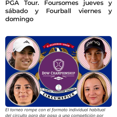
PGA Tour. Foursomes jueves y
sábado y Fourball viernes y
domingo
El torneo rompe con el formato individual habitual
del circuito para dar paso a una competición por