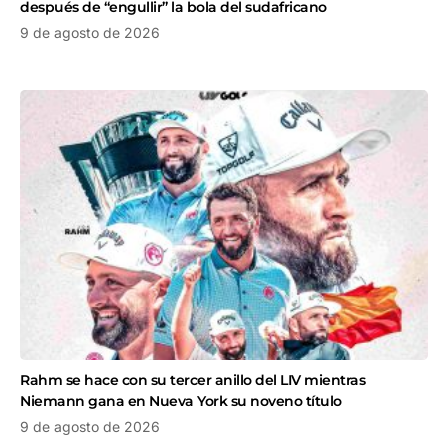
después de “engullir” la bola del sudafricano
9 de agosto de 2026
Rahm se hace con su tercer anillo del LIV mientras
Niemann gana en Nueva York su noveno título
9 de agosto de 2026