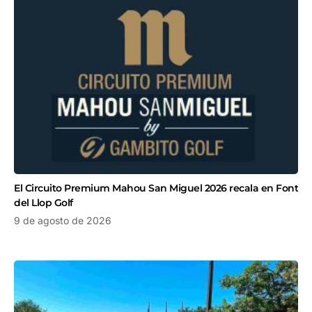
El Circuito Premium Mahou San Miguel 2026 recala en Font
del Llop Golf
9 de agosto de 2026