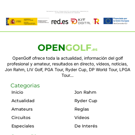
OpenGolf ofrece toda la actualidad, información del golf
profesional y amateur, resultados en directo, vídeos, noticias,
Jon Rahm, LIV Golf, PGA Tour, Ryder Cup, DP World Tour, LPGA
Tour...
Categorias
Inicio
Jon Rahm
Actualidad
Ryder Cup
Amateurs
Reglas
Circuitos
Vídeos
Especiales
De Interés