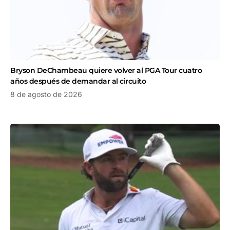
Bryson DeChambeau quiere volver al PGA Tour cuatro
años después de demandar al circuito
8 de agosto de 2026