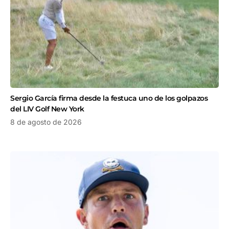
Sergio García firma desde la festuca uno de los golpazos
del LIV Golf New York
8 de agosto de 2026