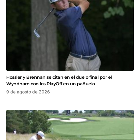
Hossler y Brennan se citan en el duelo final por el
Wyndham con los PlayOff en un pañuelo
9 de agosto de 2026