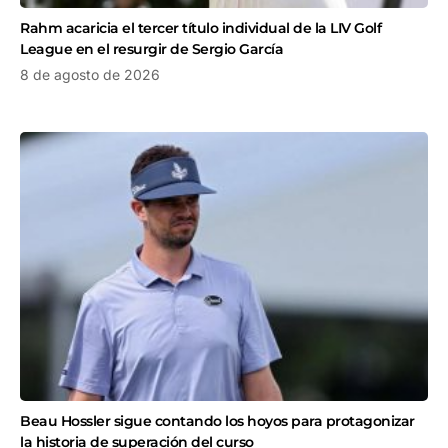
Rahm acaricia el tercer título individual de la LIV Golf
League en el resurgir de Sergio García
8 de agosto de 2026
Beau Hossler sigue contando los hoyos para protagonizar
la historia de superación del curso