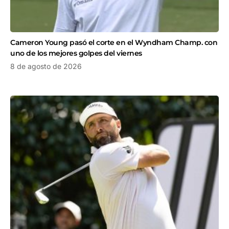
Cameron Young pasó el corte en el Wyndham Champ. con
uno de los mejores golpes del viernes
8 de agosto de 2026