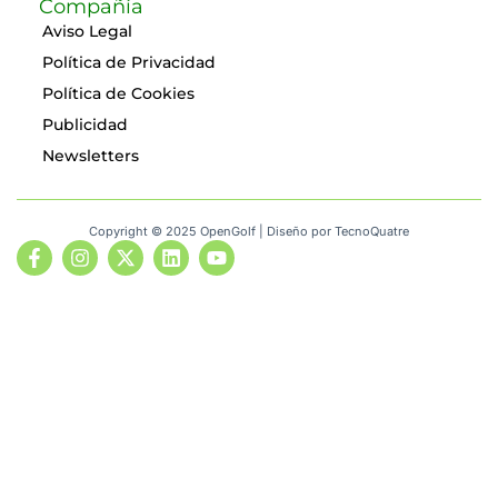
Compañía
Aviso Legal
Política de Privacidad
Política de Cookies
Publicidad
Newsletters
Copyright © 2025 OpenGolf | Diseño por
TecnoQuatre