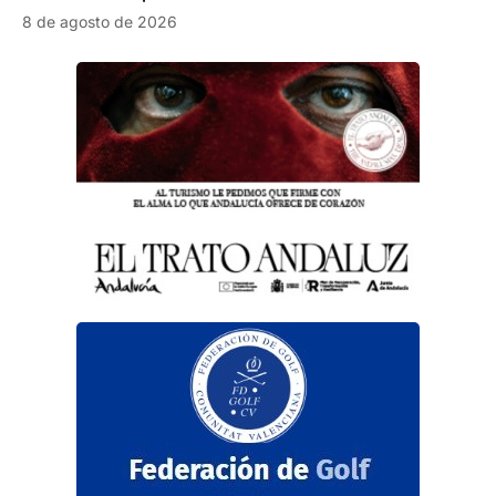
8 de agosto de 2026