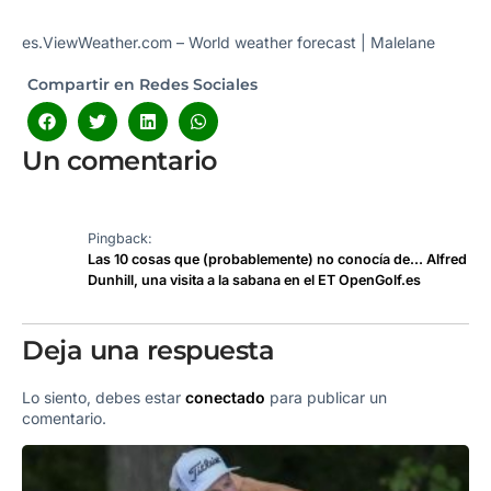
es.ViewWeather.com – World weather forecast
|
Malelane
Compartir en Redes Sociales
Un comentario
Pingback:
Las 10 cosas que (probablemente) no conocía de… Alfred
Dunhill, una visita a la sabana en el ET OpenGolf.es
Deja una respuesta
Lo siento, debes estar
conectado
para publicar un
comentario.