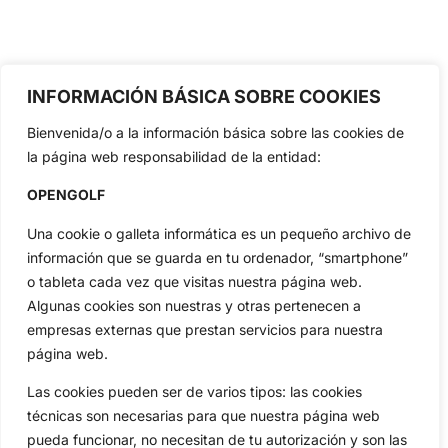
INFORMACIÓN BÁSICA SOBRE COOKIES
Bienvenida/o a la información básica sobre las cookies de
la página web responsabilidad de la entidad:
OPENGOLF
Una cookie o galleta informática es un pequeño archivo de
información que se guarda en tu ordenador, “smartphone”
o tableta cada vez que visitas nuestra página web.
Algunas cookies son nuestras y otras pertenecen a
empresas externas que prestan servicios para nuestra
página web.
Las cookies pueden ser de varios tipos: las cookies
técnicas son necesarias para que nuestra página web
pueda funcionar, no necesitan de tu autorización y son las