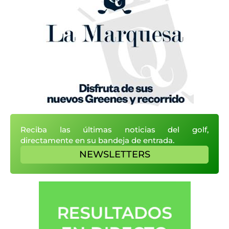
Reciba las últimas noticias del golf,
directamente en su bandeja de entrada.
NEWSLETTERS