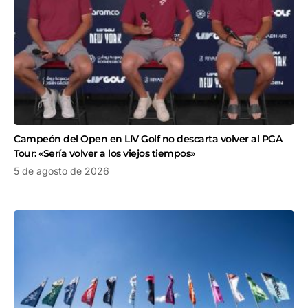
Campeón del Open en LIV Golf no descarta volver al PGA
Tour: «Sería volver a los viejos tiempos»
5 de agosto de 2026