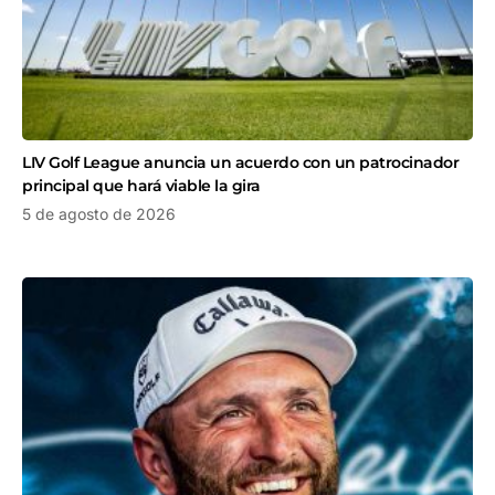
LIV Golf League anuncia un acuerdo con un patrocinador
principal que hará viable la gira
5 de agosto de 2026