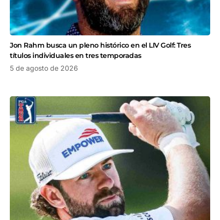
Jon Rahm busca un pleno histórico en el LIV Golf: Tres
títulos individuales en tres temporadas
5 de agosto de 2026