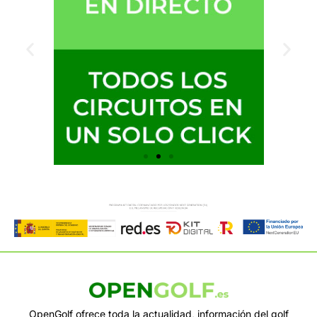
OpenGolf ofrece toda la actualidad, información del golf