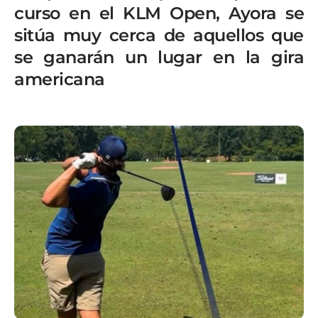
curso en el KLM Open, Ayora se
sitúa muy cerca de aquellos que
se ganarán un lugar en la gira
americana