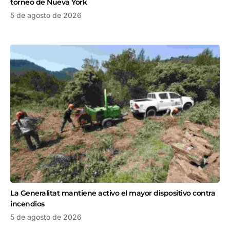
torneo de Nueva York
5 de agosto de 2026
La Generalitat mantiene activo el mayor dispositivo contra
incendios
5 de agosto de 2026