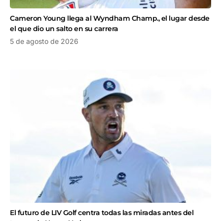
Cameron Young llega al Wyndham Champ., el lugar desde
el que dio un salto en su carrera
5 de agosto de 2026
El futuro de LIV Golf centra todas las miradas antes del