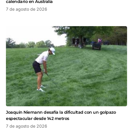
calendario en Australia
7 de agosto de 2026
Joaquín Niemann desafía la dificultad con un golpazo
espectacular desde 142 metros
7 de agosto de 2026