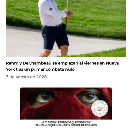
Rahm y DeChambeau se emplazan al viernes en Nueva
York tras un primer combate nulo
7 de agosto de 2026