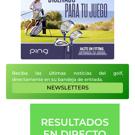
Reciba las últimas noticias del golf,
directamente en su bandeja de entrada.
NEWSLETTERS