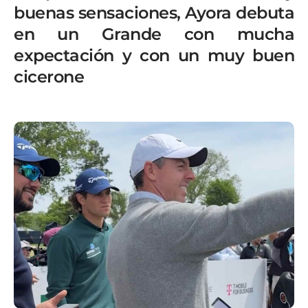
buenas sensaciones, Ayora debuta
en un Grande con mucha
expectación y con un muy buen
cicerone