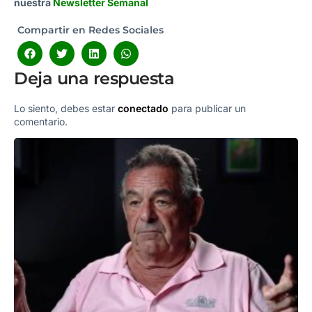
nuestra
Newsletter Semanal
Compartir en Redes Sociales
Deja una respuesta
Lo siento, debes estar
conectado
para publicar un
comentario.