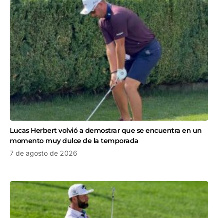
Lucas Herbert volvió a demostrar que se encuentra en un
momento muy dulce de la temporada
7 de agosto de 2026