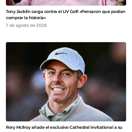
Tony Jacklin carga contra el LIV Golf: «Pensaron que podían
comprar la historia»
7 de agosto de 2026
Rory McIlroy añade el exclusivo Cathedral Invitational a su