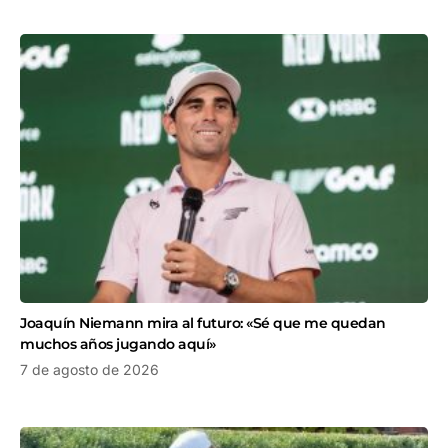
Joaquín Niemann mira al futuro: «Sé que me quedan
muchos años jugando aquí»
7 de agosto de 2026