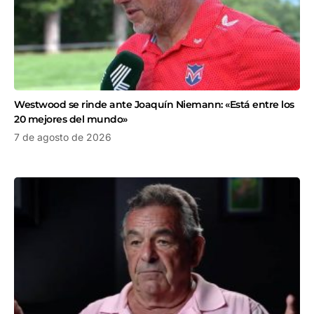
Westwood se rinde ante Joaquín Niemann: «Está entre los
20 mejores del mundo»
7 de agosto de 2026