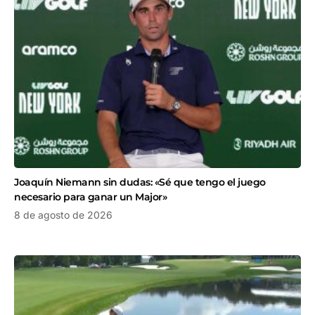
Joaquín Niemann sin dudas: «Sé que tengo el juego
necesario para ganar un Major»
8 de agosto de 2026