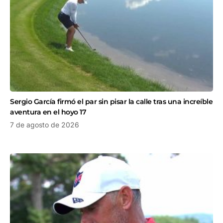
Sergio García firmó el par sin pisar la calle tras una increíble
aventura en el hoyo 17
7 de agosto de 2026