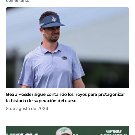
comentario.
Beau Hossler sigue contando los hoyos para protagonizar
la historia de superación del curso
8 de agosto de 2026