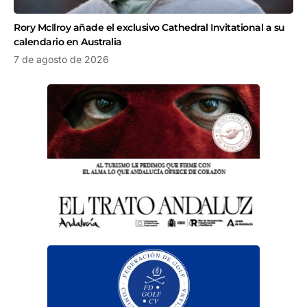
Rory McIlroy añade el exclusivo Cathedral Invitational a su
calendario en Australia
7 de agosto de 2026