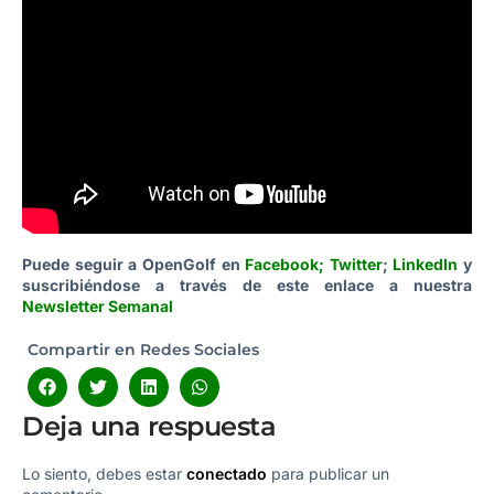
Puede seguir a OpenGolf en
Facebook
;
Twitter
;
LinkedIn
y
suscribiéndose a través de este enlace a nuestra
Newsletter Semanal
Compartir en Redes Sociales
Deja una respuesta
Lo siento, debes estar
conectado
para publicar un