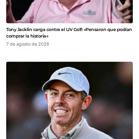
Tony Jacklin carga contra el LIV Golf: «Pensaron que podían
comprar la historia»
7 de agosto de 2026