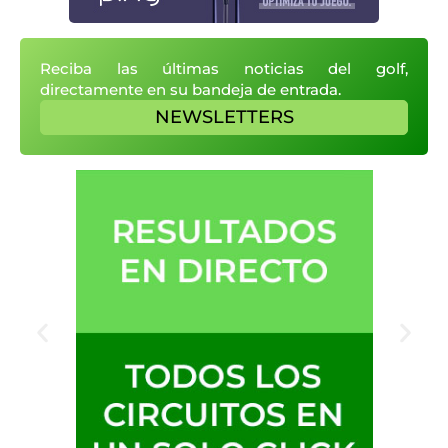
Reciba las últimas noticias del golf,
directamente en su bandeja de entrada.
NEWSLETTERS