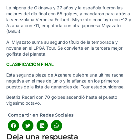
La nipona de Okinawa y 27 años y la española fueron las
mejores del día final con 65 golpes, y mandaron para atrás a
la venezolana Verónica Felibert. Miyazato concluyó con -12 y
Azahara con -11, empatada con otra japonesa Miyazato
(Milka).
Ai Miyazato suma su segundo título de la temporada y
novena en el LPGA Tour. Se convierte en la tercera mejor
golfista del planeta.
CLASIFICACIÓN FINAL
Esta segunda plaza de Azahara quiebra una última racha
negativa en el mes de junio y le afianza en los primeros
puestos de la lista de ganancias del Tour estadounidense.
Beatriz Recari con 70 golpes ascendió hasta el puesto
vigésimo octavo.
Compartir en Redes Sociales
Deja una respuesta