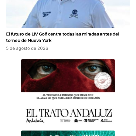
El futuro de LIV Golf centra todas las miradas antes del
torneo de Nueva York
5 de agosto de 2026