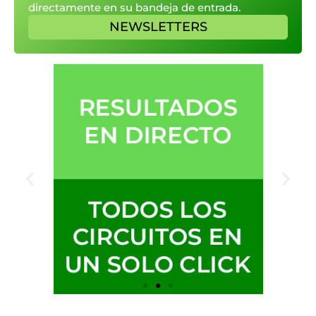
directamente en su bandeja de entrada.
NEWSLETTERS