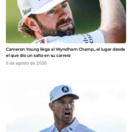
Cameron Young llega al Wyndham Champ., el lugar desde
el que dio un salto en su carrera
5 de agosto de 2026