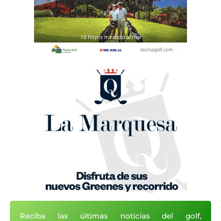
Reciba las últimas noticias del golf,