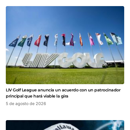
LIV Golf League anuncia un acuerdo con un patrocinador
principal que hará viable la gira
5 de agosto de 2026