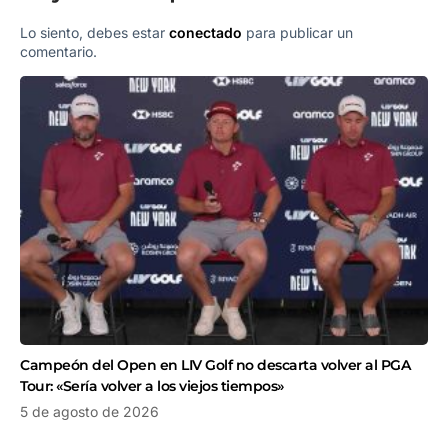
Lo siento, debes estar
conectado
para publicar un
comentario.
Campeón del Open en LIV Golf no descarta volver al PGA
Tour: «Sería volver a los viejos tiempos»
5 de agosto de 2026