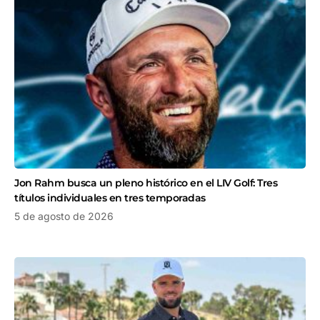
Jon Rahm busca un pleno histórico en el LIV Golf: Tres
títulos individuales en tres temporadas
5 de agosto de 2026