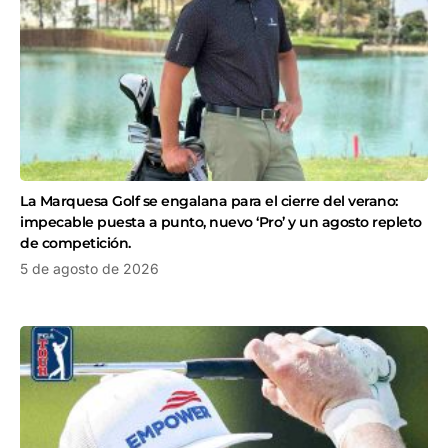
La Marquesa Golf se engalana para el cierre del verano:
impecable puesta a punto, nuevo ‘Pro’ y un agosto repleto
de competición.
5 de agosto de 2026