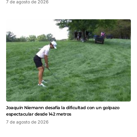
7 de agosto de 2026
Joaquín Niemann desafía la dificultad con un golpazo
espectacular desde 142 metros
7 de agosto de 2026