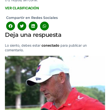
VER CLASIFICACIÓN
Compartir en Redes Sociales
Deja una respuesta
Lo siento, debes estar
conectado
para publicar un
comentario.