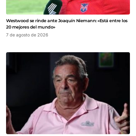
Westwood se rinde ante Joaquín Niemann: «Está entre los
20 mejores del mundo»
7 de agosto de 2026