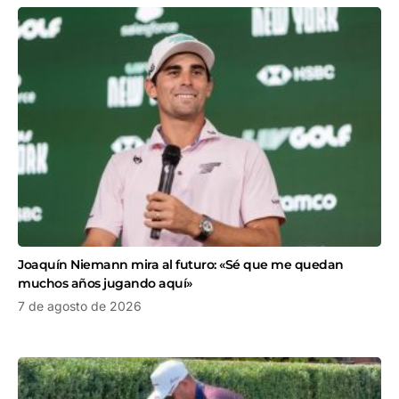
Joaquín Niemann mira al futuro: «Sé que me quedan
muchos años jugando aquí»
7 de agosto de 2026