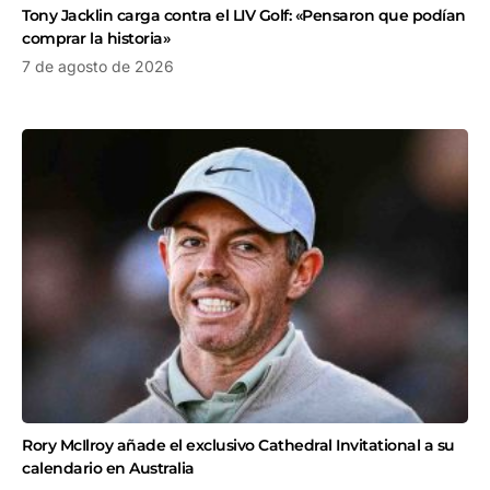
Tony Jacklin carga contra el LIV Golf: «Pensaron que podían
comprar la historia»
7 de agosto de 2026
Rory McIlroy añade el exclusivo Cathedral Invitational a su
calendario en Australia