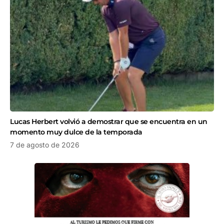
Lucas Herbert volvió a demostrar que se encuentra en un
momento muy dulce de la temporada
7 de agosto de 2026