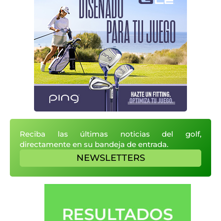
Reciba las últimas noticias del golf,
directamente en su bandeja de entrada.
NEWSLETTERS