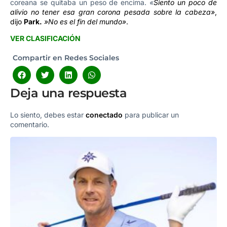
coreana se quitaba un peso de encima.
«
Siento un poco de
alivio no tener esa gran corona pesada sobre la cabeza»
,
dijo
Park.
»No es el fin del mundo»
.
VER CLASIFICACIÓN
Compartir en Redes Sociales
Deja una respuesta
Lo siento, debes estar
conectado
para publicar un
comentario.