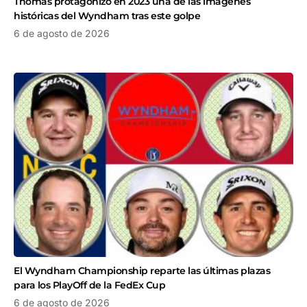
Thomas protagonizó en 2023 una de las imágenes
históricas del Wyndham tras este golpe
6 de agosto de 2026
El Wyndham Championship reparte las últimas plazas
para los PlayOff de la FedEx Cup
6 de agosto de 2026