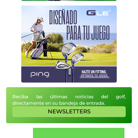
Reciba las últimas noticias del golf,
directamente en su bandeja de entrada.
NEWSLETTERS