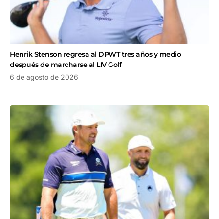
Henrik Stenson regresa al DPWT tres años y medio
después de marcharse al LIV Golf
6 de agosto de 2026