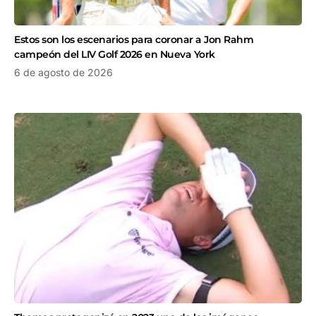
Estos son los escenarios para coronar a Jon Rahm
campeón del LIV Golf 2026 en Nueva York
6 de agosto de 2026