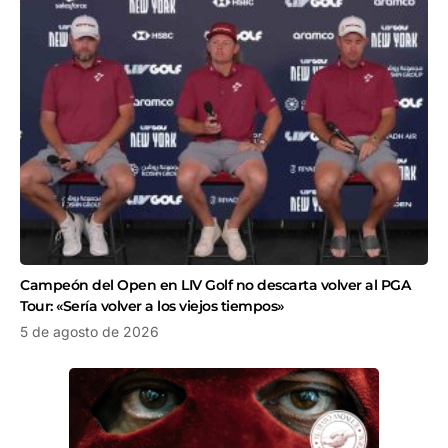
Campeón del Open en LIV Golf no descarta volver al PGA
Tour: «Sería volver a los viejos tiempos»
5 de agosto de 2026