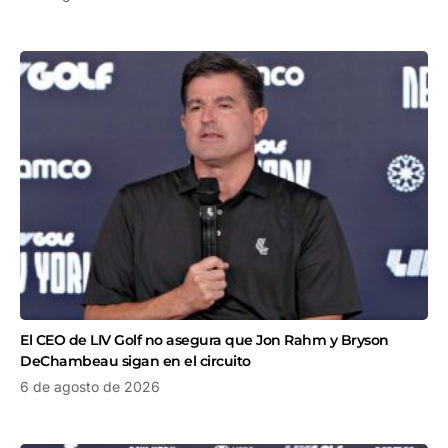
El CEO de LIV Golf no asegura que Jon Rahm y Bryson
DeChambeau sigan en el circuito
6 de agosto de 2026