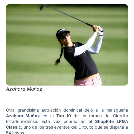
Azahara Muñoz
Otra grandísima actuación dominical dejó a la malagueña
Azahara Muñoz
en el
Top 10
de un torneo del Circuito
Estadounidense. Esta vez ocurrió en el
ShopRite LPGA
Classic
, uno de los tres eventos del Circuito que se disputa a
54 hoyos.