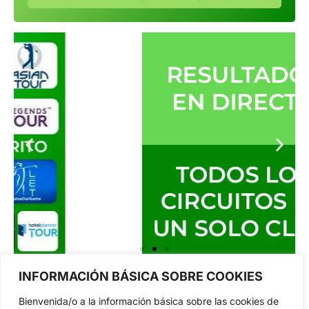
INFORMACIÓN BÁSICA SOBRE COOKIES
Bienvenida/o a la información básica sobre las cookies de