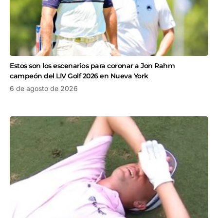
Estos son los escenarios para coronar a Jon Rahm
campeón del LIV Golf 2026 en Nueva York
6 de agosto de 2026