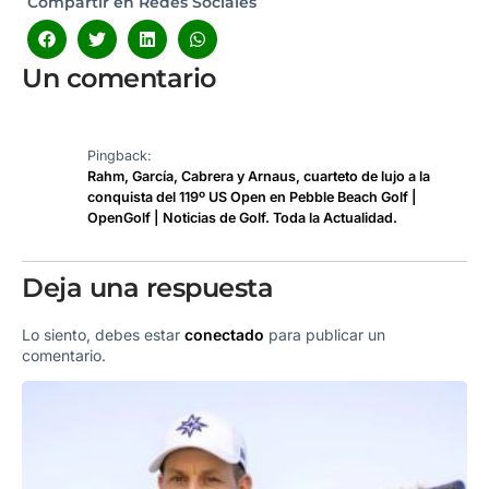
Compartir en Redes Sociales
Un comentario
Pingback:
Rahm, García, Cabrera y Arnaus, cuarteto de lujo a la
conquista del 119º US Open en Pebble Beach Golf |
OpenGolf | Noticias de Golf. Toda la Actualidad.
Deja una respuesta
Lo siento, debes estar
conectado
para publicar un
comentario.