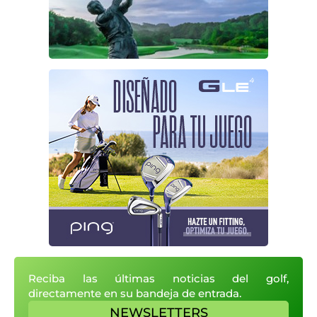
Reciba las últimas noticias del golf,
directamente en su bandeja de entrada.
NEWSLETTERS