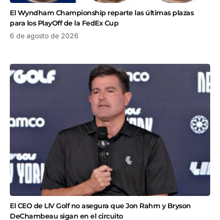
El Wyndham Championship reparte las últimas plazas
para los PlayOff de la FedEx Cup
6 de agosto de 2026
El CEO de LIV Golf no asegura que Jon Rahm y Bryson
DeChambeau sigan en el circuito