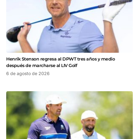
Henrik Stenson regresa al DPWT tres años y medio
después de marcharse al LIV Golf
6 de agosto de 2026