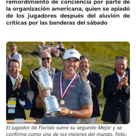
remordimiento de conciencia por parte de
la organización americana, quien se apiadó
de los jugadores después del aluvión de
críticas por las banderas del sábado
El jugador de Florida suma su segundo Mejor y se
confirma como uno de los mejores del mundo. Foto: