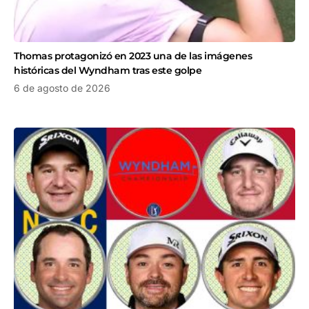
Thomas protagonizó en 2023 una de las imágenes
históricas del Wyndham tras este golpe
6 de agosto de 2026