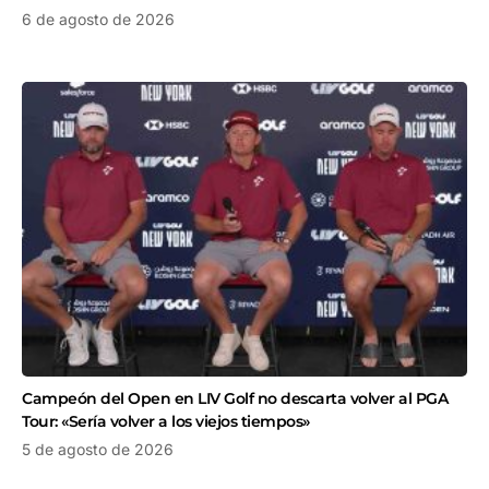
6 de agosto de 2026
Campeón del Open en LIV Golf no descarta volver al PGA
Tour: «Sería volver a los viejos tiempos»
5 de agosto de 2026