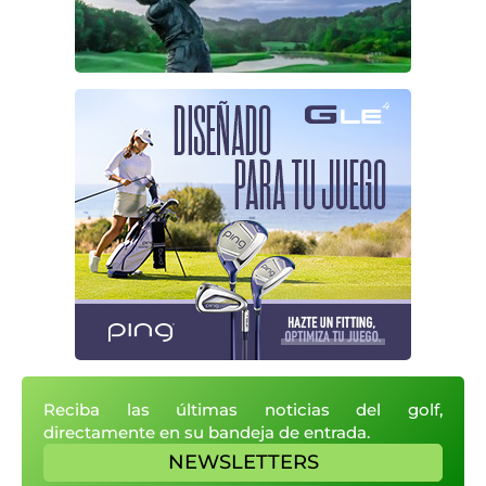
Reciba las últimas noticias del golf,
directamente en su bandeja de entrada.
NEWSLETTERS