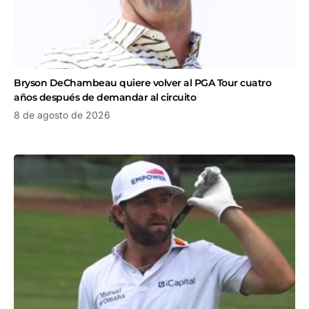
Bryson DeChambeau quiere volver al PGA Tour cuatro
años después de demandar al circuito
8 de agosto de 2026