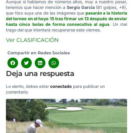
Aunque si hablamos de números altos, muy a nuestro pesar,
tenemos que hacer mención a
Sergio García
(81 golpes, +9),
que hizo suya una de las imágenes que
pasarán a la historia
del torneo en el hoyo 15 tras firmar un 13 después de enviar
hasta cinco bolas de forma consecutiva al agua
. Un mal
trago del que intentará recuperarse este viernes.
Ver CLASIFICACIÓN
Compartir en Redes Sociales
Deja una respuesta
Lo siento, debes estar
conectado
para publicar un
comentario.