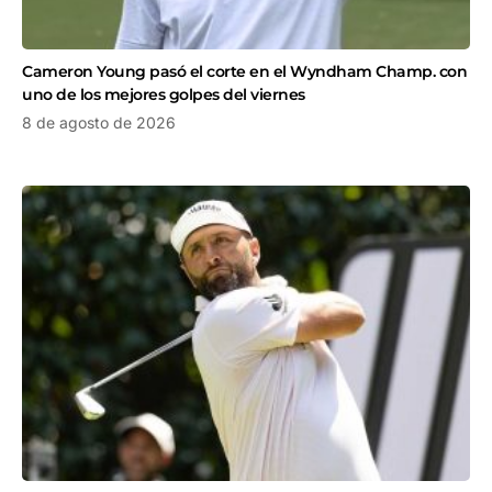
Cameron Young pasó el corte en el Wyndham Champ. con
uno de los mejores golpes del viernes
8 de agosto de 2026