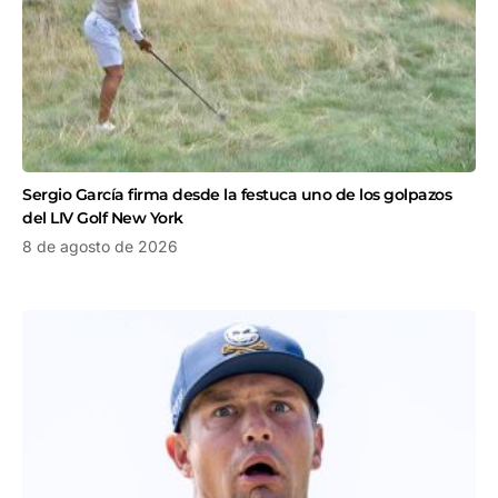
Sergio García firma desde la festuca uno de los golpazos
del LIV Golf New York
8 de agosto de 2026