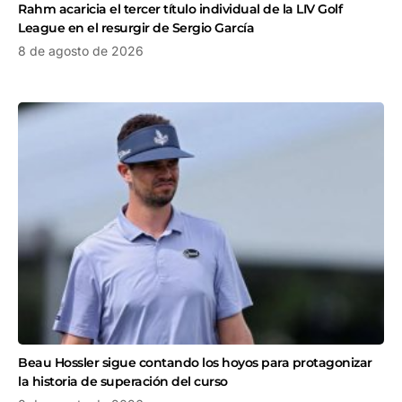
Rahm acaricia el tercer título individual de la LIV Golf
League en el resurgir de Sergio García
8 de agosto de 2026
Beau Hossler sigue contando los hoyos para protagonizar
la historia de superación del curso