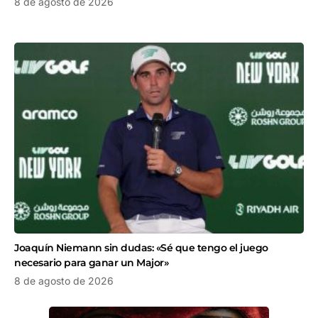
8 de agosto de 2026
Joaquín Niemann sin dudas: «Sé que tengo el juego
necesario para ganar un Major»
8 de agosto de 2026