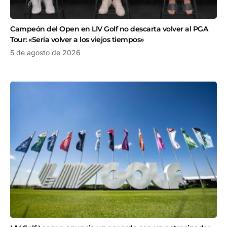
Campeón del Open en LIV Golf no descarta volver al PGA
Tour: «Sería volver a los viejos tiempos»
5 de agosto de 2026