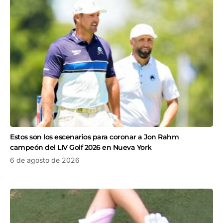
Estos son los escenarios para coronar a Jon Rahm
campeón del LIV Golf 2026 en Nueva York
6 de agosto de 2026