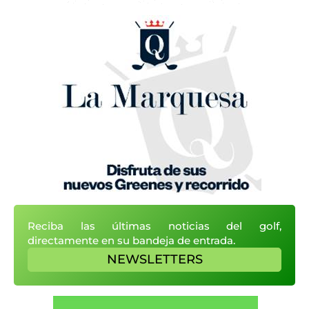
Reciba las últimas noticias del golf,
directamente en su bandeja de entrada.
NEWSLETTERS