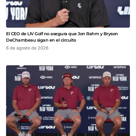
El CEO de LIV Golf no asegura que Jon Rahm y Bryson
DeChambeau sigan en el circuito
6 de agosto de 2026