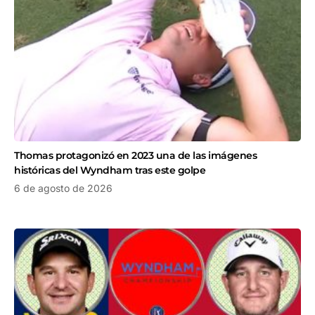
Thomas protagonizó en 2023 una de las imágenes
históricas del Wyndham tras este golpe
6 de agosto de 2026