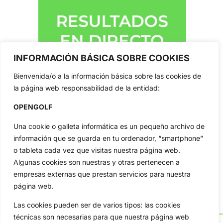
INFORMACIÓN BÁSICA SOBRE COOKIES
Bienvenida/o a la información básica sobre las cookies de
la página web responsabilidad de la entidad:
OPENGOLF
Una cookie o galleta informática es un pequeño archivo de
información que se guarda en tu ordenador, “smartphone”
o tableta cada vez que visitas nuestra página web.
Algunas cookies son nuestras y otras pertenecen a
empresas externas que prestan servicios para nuestra
página web.
Las cookies pueden ser de varios tipos: las cookies
técnicas son necesarias para que nuestra página web