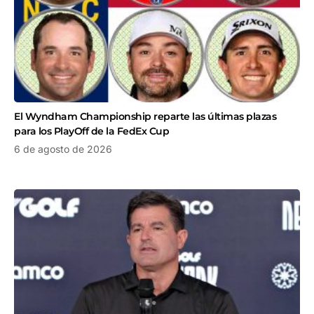
El Wyndham Championship reparte las últimas plazas
para los PlayOff de la FedEx Cup
6 de agosto de 2026