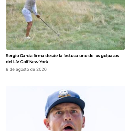
Sergio García firma desde la festuca uno de los golpazos
del LIV Golf New York
8 de agosto de 2026