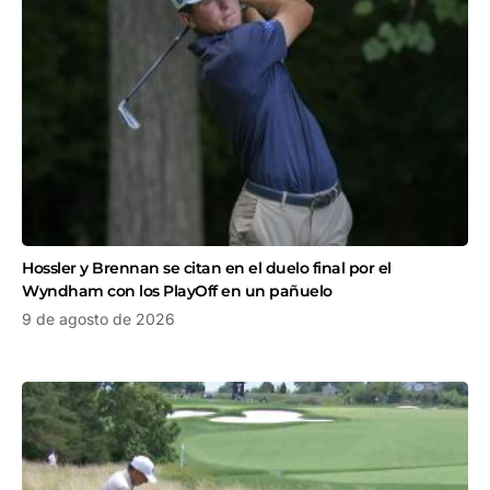
Hossler y Brennan se citan en el duelo final por el
Wyndham con los PlayOff en un pañuelo
9 de agosto de 2026