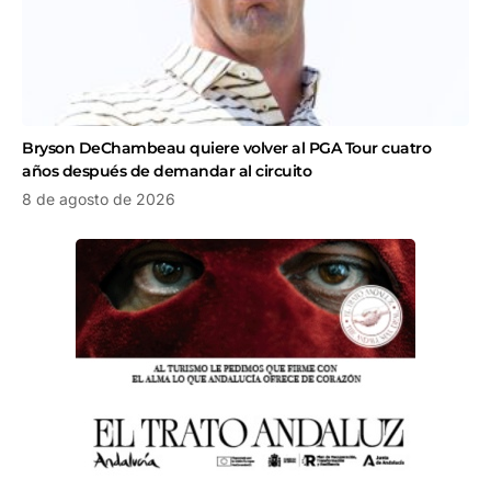
Bryson DeChambeau quiere volver al PGA Tour cuatro
años después de demandar al circuito
8 de agosto de 2026