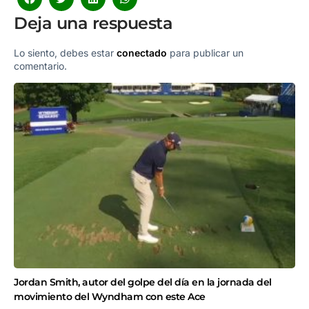
Deja una respuesta
Lo siento, debes estar
conectado
para publicar un
comentario.
Jordan Smith, autor del golpe del día en la jornada del
movimiento del Wyndham con este Ace