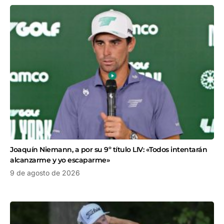
Joaquín Niemann, a por su 9º título LIV: «Todos intentarán
alcanzarme y yo escaparme»
9 de agosto de 2026