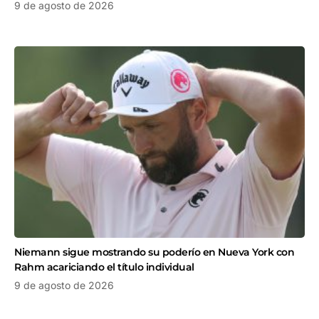
9 de agosto de 2026
Niemann sigue mostrando su poderío en Nueva York con
Rahm acariciando el título individual
9 de agosto de 2026