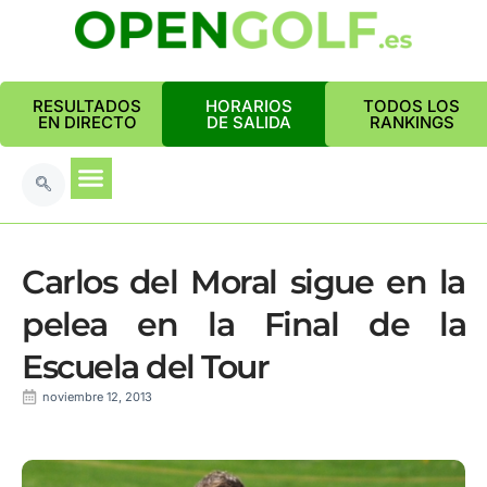
RESULTADOS
HORARIOS
TODOS LOS
EN DIRECTO
DE SALIDA
RANKINGS
Carlos del Moral sigue en la
pelea en la Final de la
Escuela del Tour
noviembre 12, 2013