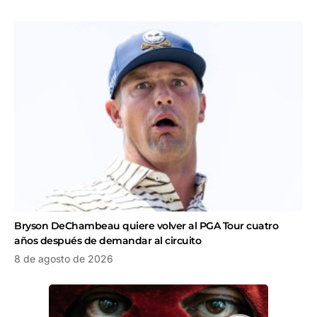
Bryson DeChambeau quiere volver al PGA Tour cuatro
años después de demandar al circuito
8 de agosto de 2026