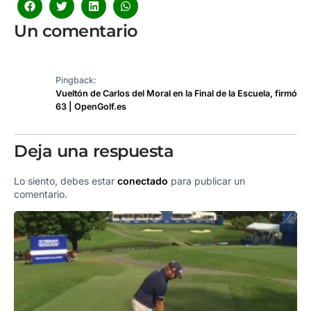
Un comentario
Pingback:
Vueltón de Carlos del Moral en la Final de la Escuela, firmó
63 | OpenGolf.es
Deja una respuesta
Lo siento, debes estar
conectado
para publicar un
comentario.