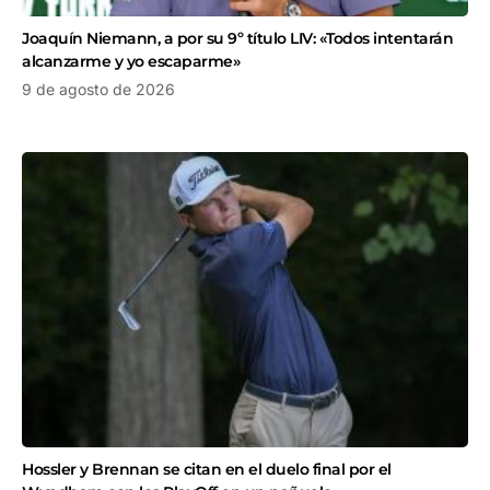
Joaquín Niemann, a por su 9º título LIV: «Todos intentarán
alcanzarme y yo escaparme»
9 de agosto de 2026
Hossler y Brennan se citan en el duelo final por el