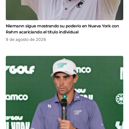
Niemann sigue mostrando su poderío en Nueva York con
Rahm acariciando el título individual
9 de agosto de 2026