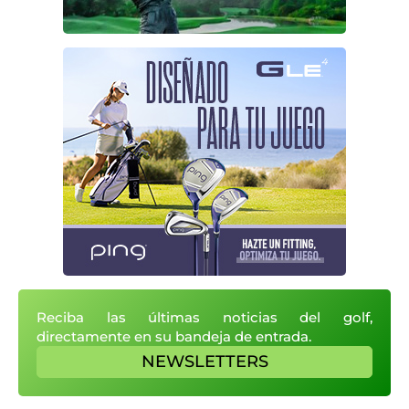
Reciba las últimas noticias del golf,
directamente en su bandeja de entrada.
NEWSLETTERS