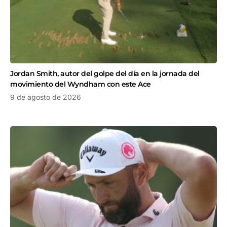
Jordan Smith, autor del golpe del día en la jornada del
movimiento del Wyndham con este Ace
9 de agosto de 2026