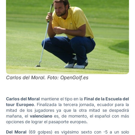
Carlos del Moral. Foto: OpenGolf.es
Carlos del Moral
mantiene el tipo en la
Final de la Escuela del
tour Europeo
. Finalizada la tercera jornada, ecuador para la
mitad de los jugadores ya que la otra mitad se despedirá
mañana, el
valenciano
es, de momento, el español con más
opciones de lograr el pasaporte europeo
.
Del Moral
(69 golpes) es vigésimo sexto con -5 a un solo