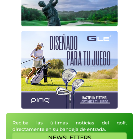
Reciba las últimas noticias del golf,
directamente en su bandeja de entrada.
NEWSLETTERS