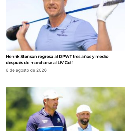
Henrik Stenson regresa al DPWT tres años y medio
después de marcharse al LIV Golf
6 de agosto de 2026