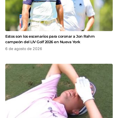
Estos son los escenarios para coronar a Jon Rahm
campeón del LIV Golf 2026 en Nueva York
6 de agosto de 2026