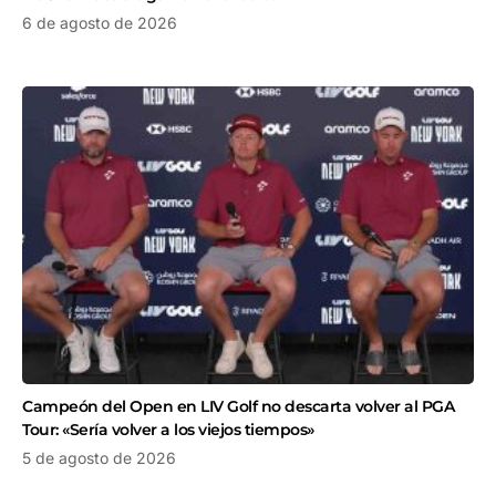
6 de agosto de 2026
Campeón del Open en LIV Golf no descarta volver al PGA
Tour: «Sería volver a los viejos tiempos»
5 de agosto de 2026