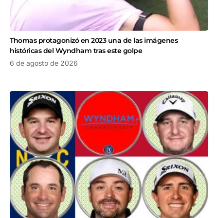
Thomas protagonizó en 2023 una de las imágenes
históricas del Wyndham tras este golpe
6 de agosto de 2026