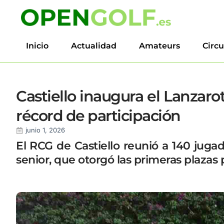
Inicio
Actualidad
Amateurs
Circu
Castiello inaugura el Lanzar
récord de participación
junio 1, 2026
El RCG de Castiello reunió a 140 jugad
senior, que otorgó las primeras plazas p