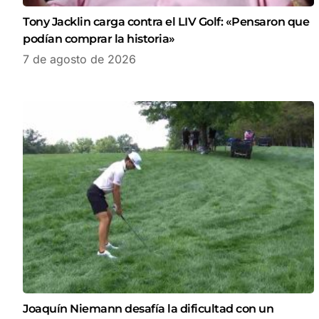
Tony Jacklin carga contra el LIV Golf: «Pensaron que
podían comprar la historia»
7 de agosto de 2026
Joaquín Niemann desafía la dificultad con un