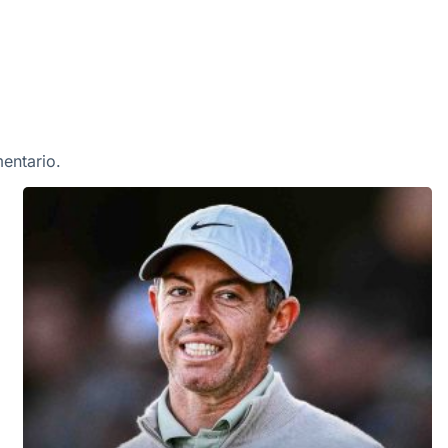
entario.