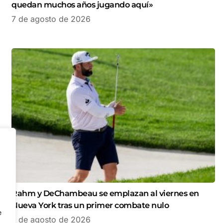
quedan muchos años jugando aquí»
7 de agosto de 2026
Rahm y DeChambeau se emplazan al viernes en
Nueva York tras un primer combate nulo
e
7 de agosto de 2026