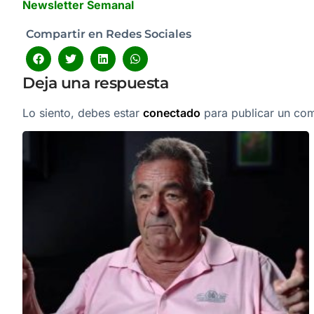
Newsletter Semanal
Compartir en Redes Sociales
Deja una respuesta
Lo siento, debes estar
conectado
para publicar un com