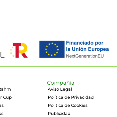
Compañía
Rahm
Aviso Legal
r Cup
Política de Privacidad
as
Política de Cookies
os
Publicidad