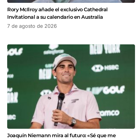
Rory McIlroy añade el exclusivo Cathedral
Invitational a su calendario en Australia
7 de agosto de 2026
Joaquín Niemann mira al futuro: «Sé que me