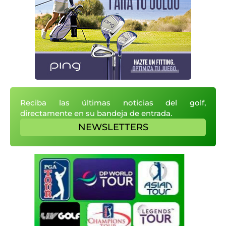
Reciba las últimas noticias del golf,
directamente en su bandeja de entrada.
NEWSLETTERS