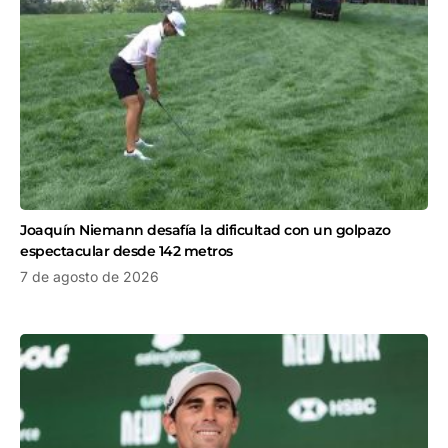
Joaquín Niemann desafía la dificultad con un golpazo
espectacular desde 142 metros
7 de agosto de 2026