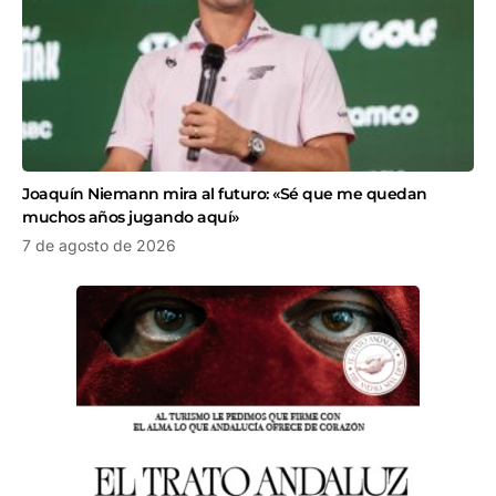
Joaquín Niemann mira al futuro: «Sé que me quedan
muchos años jugando aquí»
7 de agosto de 2026