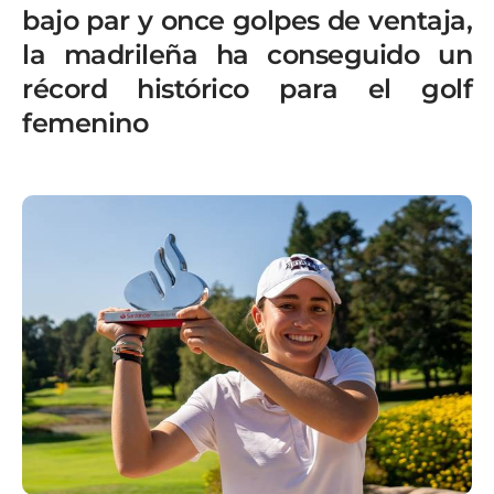
bajo par y once golpes de ventaja,
la madrileña ha conseguido un
récord histórico para el golf
femenino