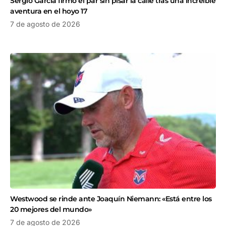
Sergio García firmó el par sin pisar la calle tras una increíble
aventura en el hoyo 17
7 de agosto de 2026
Westwood se rinde ante Joaquín Niemann: «Está entre los
20 mejores del mundo»
7 de agosto de 2026