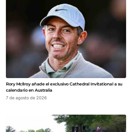
Rory McIlroy añade el exclusivo Cathedral Invitational a su
calendario en Australia
7 de agosto de 2026