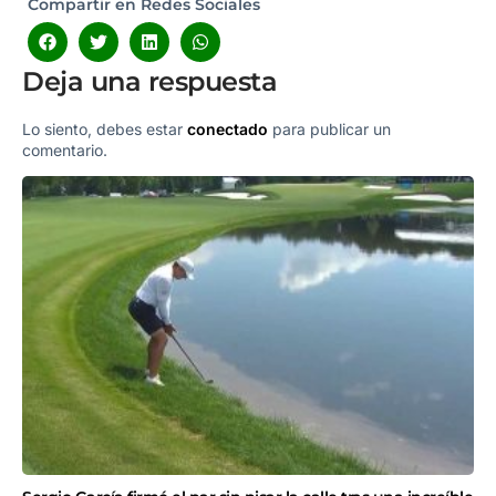
Compartir en Redes Sociales
Deja una respuesta
Lo siento, debes estar
conectado
para publicar un
comentario.