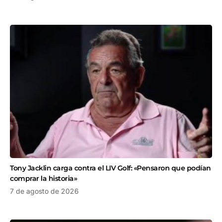
Tony Jacklin carga contra el LIV Golf: «Pensaron que podían
comprar la historia»
7 de agosto de 2026