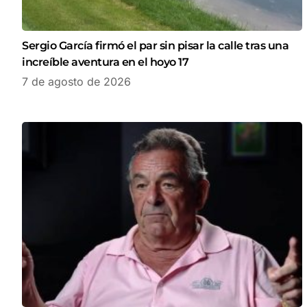
Sergio García firmó el par sin pisar la calle tras una
increíble aventura en el hoyo 17
7 de agosto de 2026