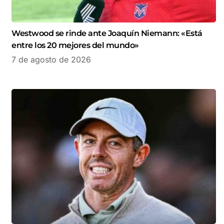
Westwood se rinde ante Joaquín Niemann: «Está
entre los 20 mejores del mundo»
7 de agosto de 2026