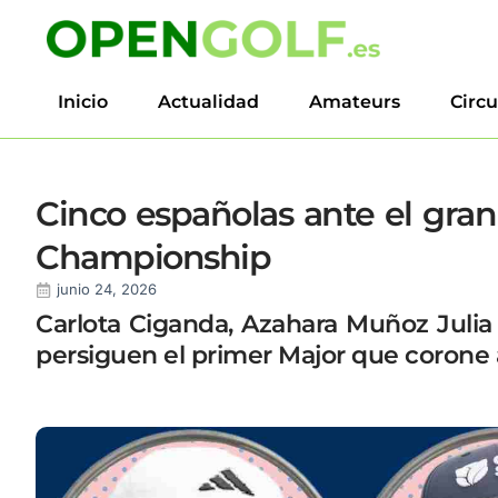
Inicio
Actualidad
Amateurs
Circu
Cinco españolas ante el gr
Championship
junio 24, 2026
Carlota Ciganda, Azahara Muñoz Julia 
persiguen el primer Major que corone 