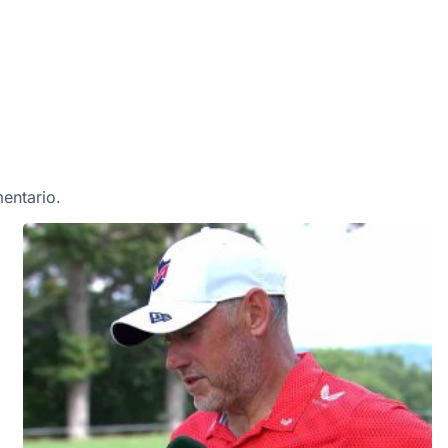
entario.