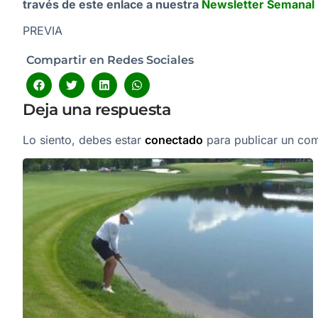
través de este enlace a nuestra
Newsletter Semanal
PREVIA
Compartir en Redes Sociales
Deja una respuesta
Lo siento, debes estar
conectado
para publicar un com