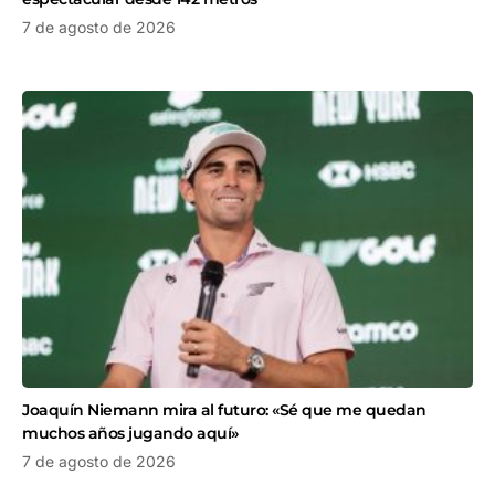
7 de agosto de 2026
Joaquín Niemann mira al futuro: «Sé que me quedan
muchos años jugando aquí»
7 de agosto de 2026