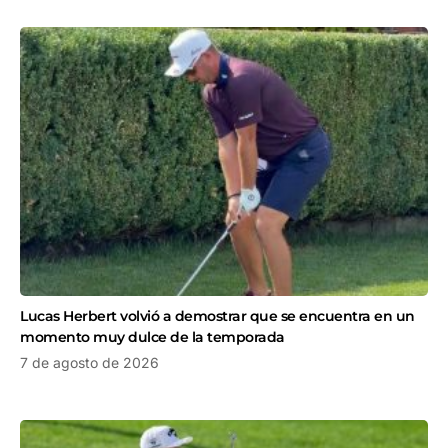
Lucas Herbert volvió a demostrar que se encuentra en un
momento muy dulce de la temporada
7 de agosto de 2026