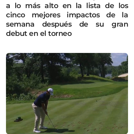
a lo más alto en la lista de los
cinco mejores impactos de la
semana después de su gran
debut en el torneo