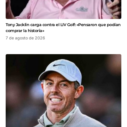
Tony Jacklin carga contra el LIV Golf: «Pensaron que podían
comprar la historia»
7 de agosto de 2026