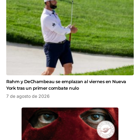
Rahm y DeChambeau se emplazan al viernes en Nueva
York tras un primer combate nulo
7 de agosto de 2026