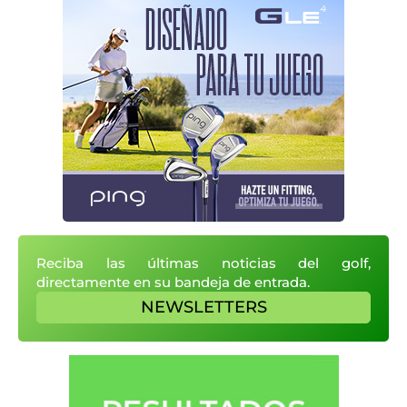
Reciba las últimas noticias del golf,
directamente en su bandeja de entrada.
NEWSLETTERS