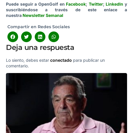
Puede seguir a OpenGolf en
Facebook
;
Twitter
;
LinkedIn
y
suscribiéndose a través de este enlace a
nuestra
Newsletter Semanal
Compartir en Redes Sociales
Deja una respuesta
Lo siento, debes estar
conectado
para publicar un
comentario.