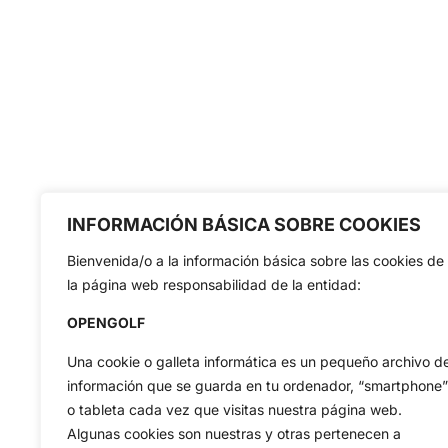
INFORMACIÓN BÁSICA SOBRE COOKIES
Bienvenida/o a la información básica sobre las cookies de
la página web responsabilidad de la entidad:
OPENGOLF
Una cookie o galleta informática es un pequeño archivo d
información que se guarda en tu ordenador, “smartphone”
o tableta cada vez que visitas nuestra página web.
Algunas cookies son nuestras y otras pertenecen a