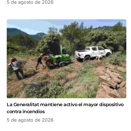
5 de agosto de 2026
La Generalitat mantiene activo el mayor dispositivo
contra incendios
5 de agosto de 2026