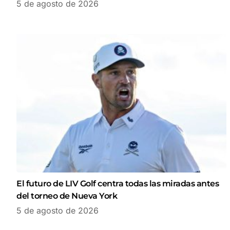
5 de agosto de 2026
El futuro de LIV Golf centra todas las miradas antes
del torneo de Nueva York
5 de agosto de 2026