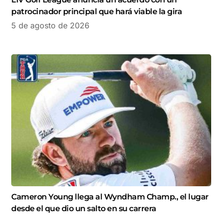
patrocinador principal que hará viable la gira
5 de agosto de 2026
Cameron Young llega al Wyndham Champ., el lugar
desde el que dio un salto en su carrera