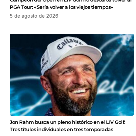
PGA Tour: «Sería volver a los viejos tiempos»
5 de agosto de 2026
Jon Rahm busca un pleno histórico en el LIV Golf:
Tres títulos individuales en tres temporadas