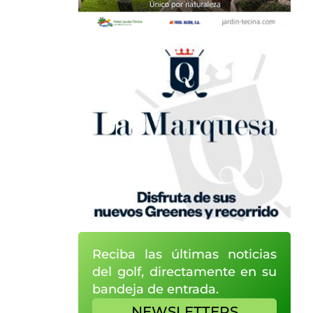
Reciba las últimas noticias
del golf, directamente en su
bandeja de entrada.
NEWSLETTERS