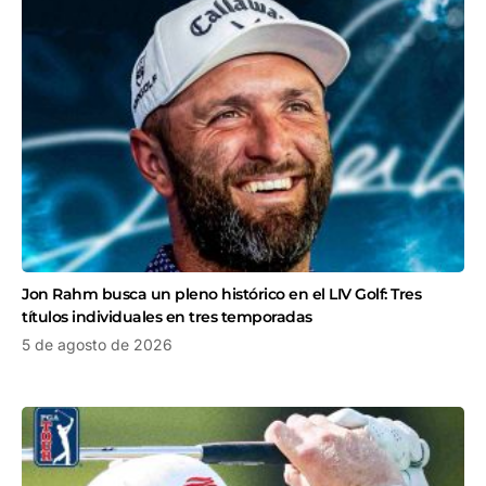
Jon Rahm busca un pleno histórico en el LIV Golf: Tres
títulos individuales en tres temporadas
5 de agosto de 2026