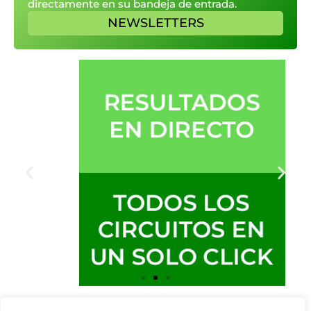
directamente en su bandeja de entrada.
NEWSLETTERS