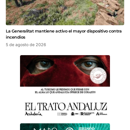
La Generalitat mantiene activo el mayor dispositivo contra
incendios
5 de agosto de 2026