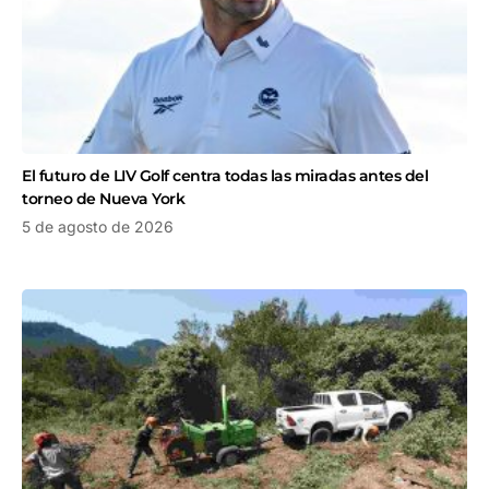
El futuro de LIV Golf centra todas las miradas antes del
torneo de Nueva York
5 de agosto de 2026