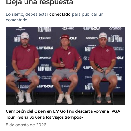
Deja una respuesta
Lo siento, debes estar
conectado
para publicar un
comentario.
Campeón del Open en LIV Golf no descarta volver al PGA
Tour: «Sería volver a los viejos tiempos»
5 de agosto de 2026