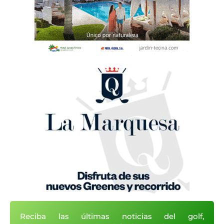
Reciba las últimas noticias del golf,