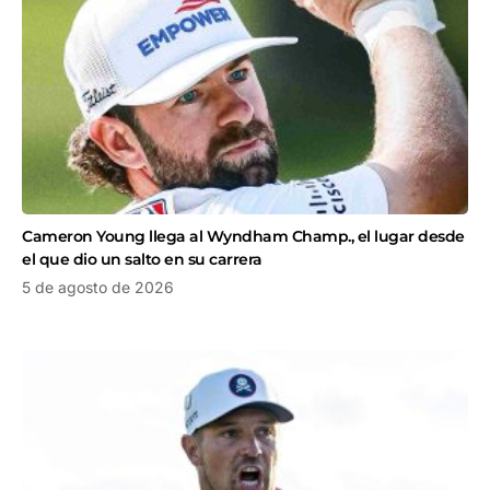
Cameron Young llega al Wyndham Champ., el lugar desde
el que dio un salto en su carrera
5 de agosto de 2026