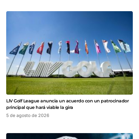
LIV Golf League anuncia un acuerdo con un patrocinador
principal que hará viable la gira
5 de agosto de 2026