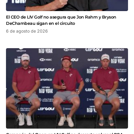
El CEO de LIV Golf no asegura que Jon Rahm y Bryson
DeChambeau sigan en el circuito
6 de agosto de 2026