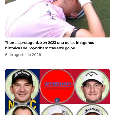
Thomas protagonizó en 2023 una de las imágenes
históricas del Wyndham tras este golpe
6 de agosto de 2026