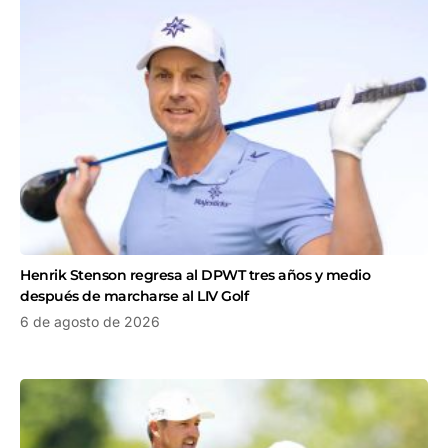
Henrik Stenson regresa al DPWT tres años y medio
después de marcharse al LIV Golf
6 de agosto de 2026