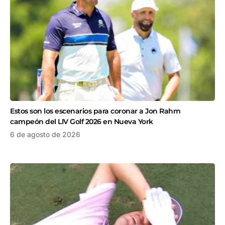
Estos son los escenarios para coronar a Jon Rahm
campeón del LIV Golf 2026 en Nueva York
6 de agosto de 2026