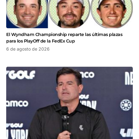
El Wyndham Championship reparte las últimas plazas
para los PlayOff de la FedEx Cup
6 de agosto de 2026