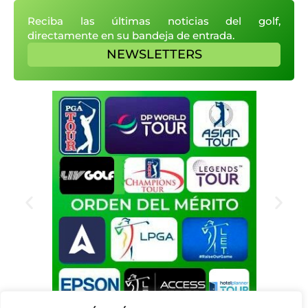
Reciba las últimas noticias del golf,
directamente en su bandeja de entrada.
NEWSLETTERS