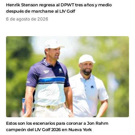
Henrik Stenson regresa al DPWT tres años y medio
después de marcharse al LIV Golf
6 de agosto de 2026
Estos son los escenarios para coronar a Jon Rahm
campeón del LIV Golf 2026 en Nueva York