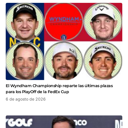
El Wyndham Championship reparte las últimas plazas
para los PlayOff de la FedEx Cup
6 de agosto de 2026