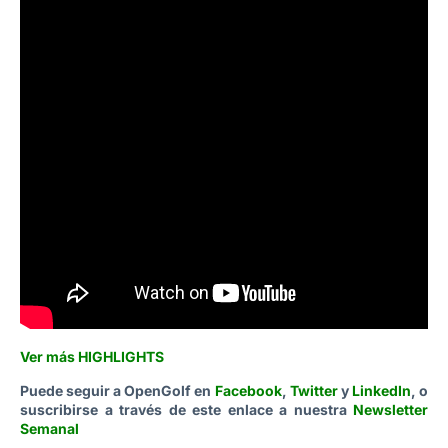
Ver más HIGHLIGHTS
Puede seguir a OpenGolf en
Facebook
,
Twitter
y
LinkedIn
, o
suscribirse a través de este enlace a nuestra
Newsletter
Semanal