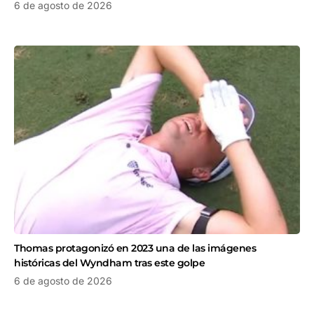
6 de agosto de 2026
Thomas protagonizó en 2023 una de las imágenes
históricas del Wyndham tras este golpe
6 de agosto de 2026