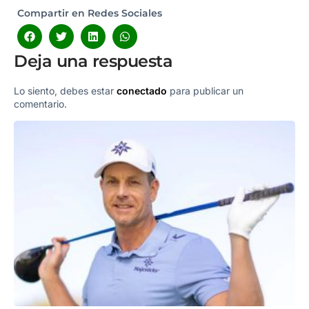
Compartir en Redes Sociales
Deja una respuesta
Lo siento, debes estar
conectado
para publicar un
comentario.