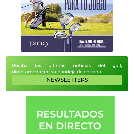
Reciba las últimas noticias del golf,
directamente en su bandeja de entrada.
NEWSLETTERS