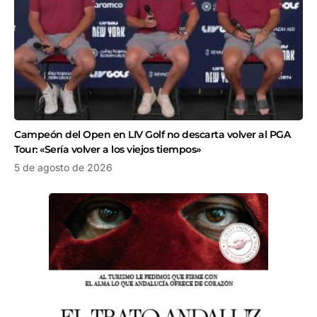
Campeón del Open en LIV Golf no descarta volver al PGA
Tour: «Sería volver a los viejos tiempos»
5 de agosto de 2026