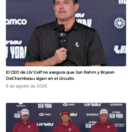
El CEO de LIV Golf no asegura que Jon Rahm y Bryson
DeChambeau sigan en el circuito
6 de agosto de 2026