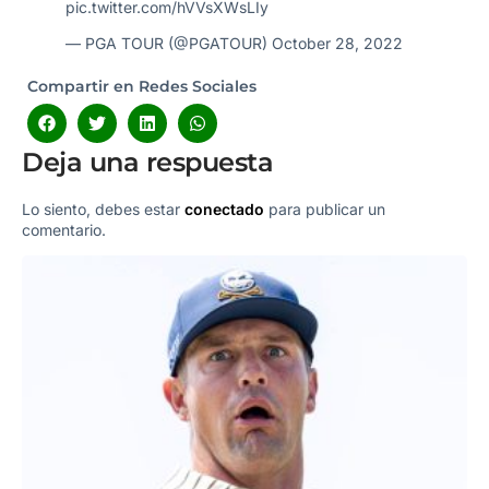
pic.twitter.com/hVVsXWsLIy
— PGA TOUR (@PGATOUR)
October 28, 2022
Compartir en Redes Sociales
Deja una respuesta
Lo siento, debes estar
conectado
para publicar un
comentario.