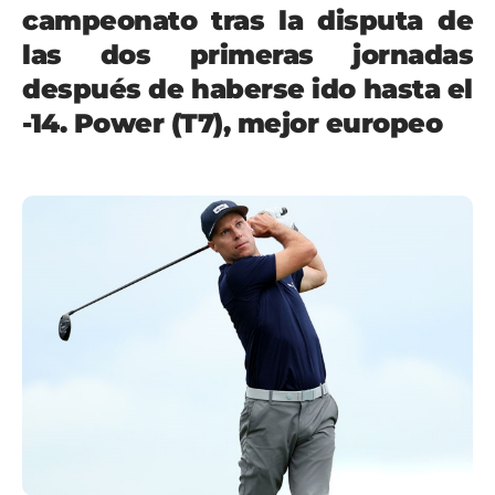
campeonato tras la disputa de
las dos primeras jornadas
después de haberse ido hasta el
-14. Power (T7), mejor europeo