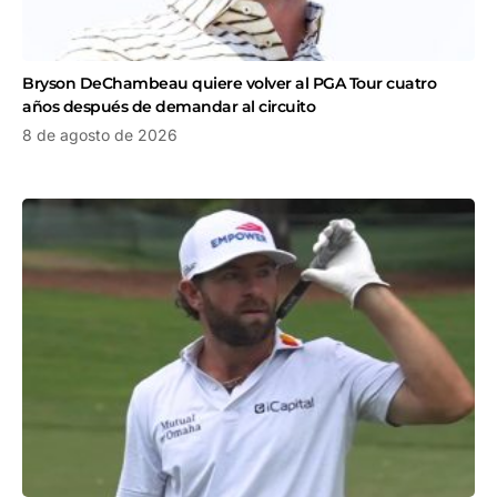
Bryson DeChambeau quiere volver al PGA Tour cuatro
años después de demandar al circuito
8 de agosto de 2026