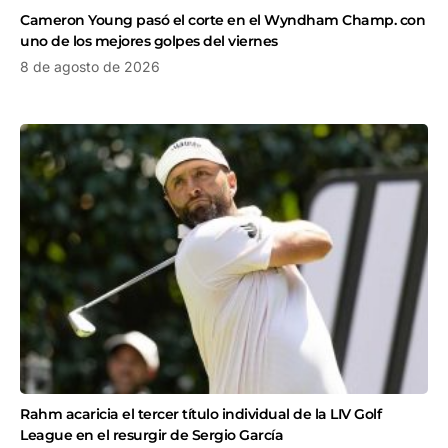
Cameron Young pasó el corte en el Wyndham Champ. con
uno de los mejores golpes del viernes
8 de agosto de 2026
Rahm acaricia el tercer título individual de la LIV Golf
League en el resurgir de Sergio García