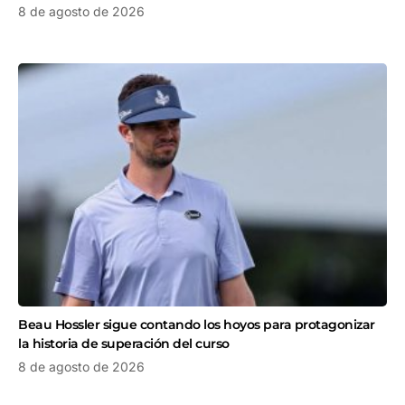
8 de agosto de 2026
Beau Hossler sigue contando los hoyos para protagonizar
la historia de superación del curso
8 de agosto de 2026