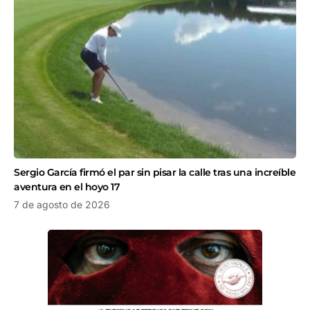
Sergio García firmó el par sin pisar la calle tras una increíble
aventura en el hoyo 17
7 de agosto de 2026