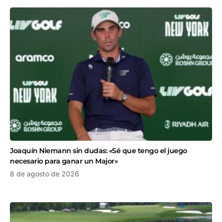
Joaquín Niemann sin dudas: «Sé que tengo el juego
necesario para ganar un Major»
8 de agosto de 2026