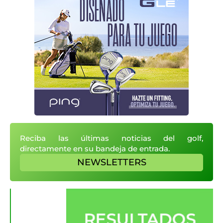
Reciba las últimas noticias del golf,
directamente en su bandeja de entrada.
NEWSLETTERS