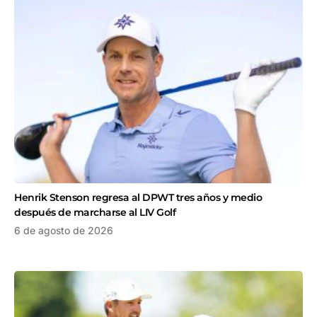
Henrik Stenson regresa al DPWT tres años y medio
después de marcharse al LIV Golf
6 de agosto de 2026