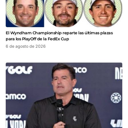
El Wyndham Championship reparte las últimas plazas
para los PlayOff de la FedEx Cup
6 de agosto de 2026