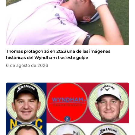
Thomas protagonizó en 2023 una de las imágenes
históricas del Wyndham tras este golpe
6 de agosto de 2026