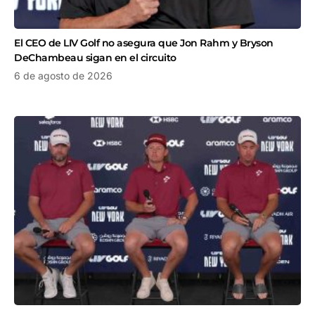
El CEO de LIV Golf no asegura que Jon Rahm y Bryson
DeChambeau sigan en el circuito
6 de agosto de 2026