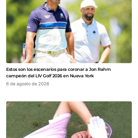
Estos son los escenarios para coronar a Jon Rahm
campeón del LIV Golf 2026 en Nueva York
6 de agosto de 2026