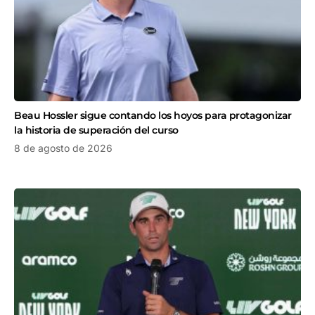
Beau Hossler sigue contando los hoyos para protagonizar
la historia de superación del curso
8 de agosto de 2026