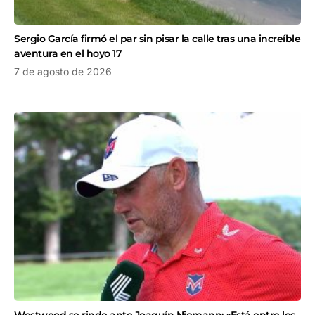
Sergio García firmó el par sin pisar la calle tras una increíble
aventura en el hoyo 17
7 de agosto de 2026
Westwood se rinde ante Joaquín Niemann: «Está entre los