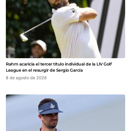
Rahm acaricia el tercer título individual de la LIV Golf
League en el resurgir de Sergio García
8 de agosto de 2026