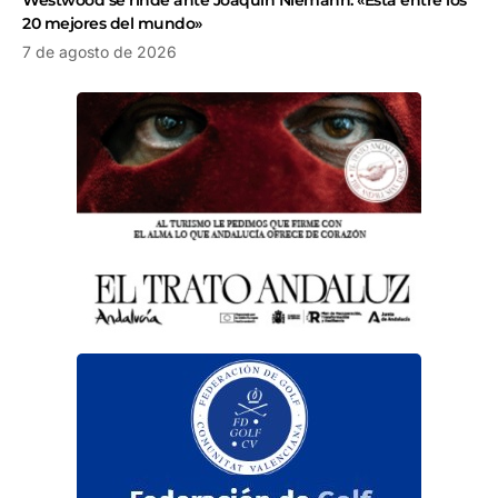
20 mejores del mundo»
7 de agosto de 2026