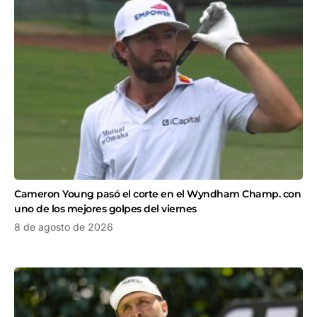
Cameron Young pasó el corte en el Wyndham Champ. con
uno de los mejores golpes del viernes
8 de agosto de 2026