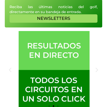
Reciba las últimas noticias del golf,
directamente en su bandeja de entrada.
NEWSLETTERS