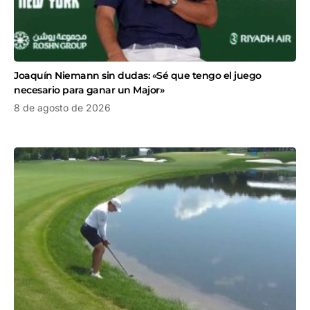
Joaquín Niemann sin dudas: «Sé que tengo el juego
necesario para ganar un Major»
8 de agosto de 2026