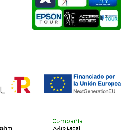
Compañía
Rahm
Aviso Legal