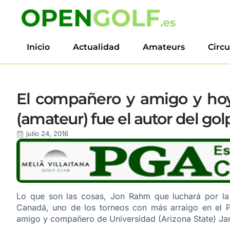
Inicio
Actualidad
Amateurs
Circu
El compañero y amigo y hoy
(amateur) fue el autor del gol
julio 24, 2016
Lo que son las cosas, Jon Rahm que luchará por la 
Canadá, uno de los torneos con más arraigo en el P
amigo y compañero de Universidad (Arizona State) Jar