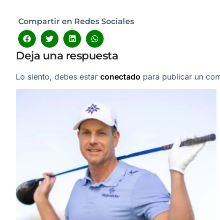
Compartir en Redes Sociales
Deja una respuesta
Lo siento, debes estar
conectado
para publicar un com