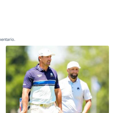
entario.