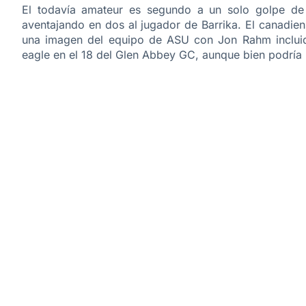
El todavía amateur es segundo a un solo golpe de 
aventajando en dos al jugador de Barrika. El canadien
una imagen del equipo de ASU con Jon Rahm incluido,
eagle en el 18 del Glen Abbey GC, aunque bien podría