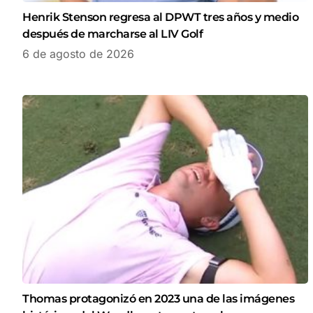
Henrik Stenson regresa al DPWT tres años y medio
después de marcharse al LIV Golf
6 de agosto de 2026
Thomas protagonizó en 2023 una de las imágenes