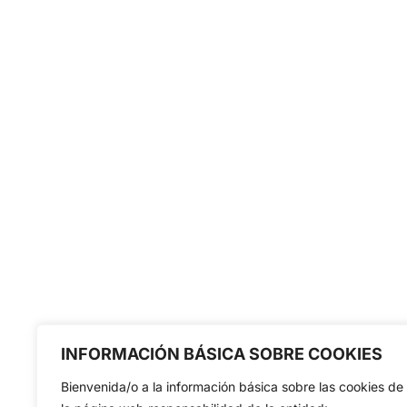
INFORMACIÓN BÁSICA SOBRE COOKIES
Bienvenida/o a la información básica sobre las cookies de