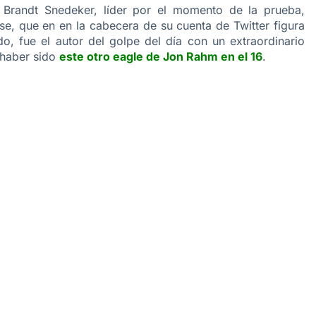
Brandt Snedeker, líder por el momento de la prueba,
se, que en en la cabecera de su cuenta de Twitter figura
 fue el autor del golpe del día con un extraordinario
 haber sido
este otro eagle de Jon Rahm en el 16
.