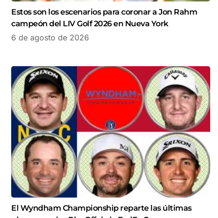
Estos son los escenarios para coronar a Jon Rahm
campeón del LIV Golf 2026 en Nueva York
6 de agosto de 2026
El Wyndham Championship reparte las últimas