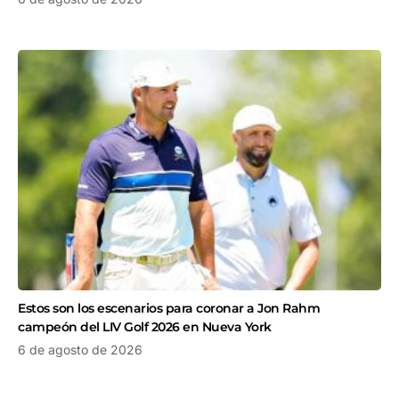
Estos son los escenarios para coronar a Jon Rahm
campeón del LIV Golf 2026 en Nueva York
6 de agosto de 2026