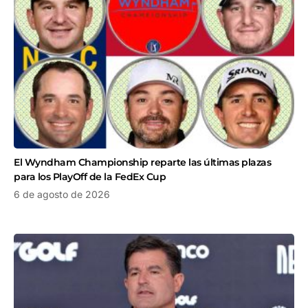
El Wyndham Championship reparte las últimas plazas
para los PlayOff de la FedEx Cup
6 de agosto de 2026