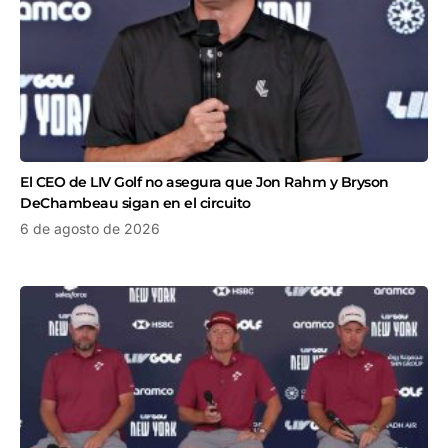
El CEO de LIV Golf no asegura que Jon Rahm y Bryson
DeChambeau sigan en el circuito
6 de agosto de 2026