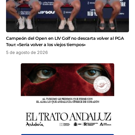
Campeón del Open en LIV Golf no descarta volver al PGA
Tour: «Sería volver a los viejos tiempos»
5 de agosto de 2026