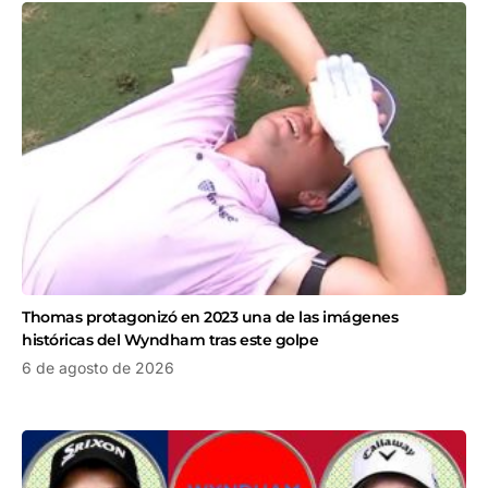
Thomas protagonizó en 2023 una de las imágenes
históricas del Wyndham tras este golpe
6 de agosto de 2026