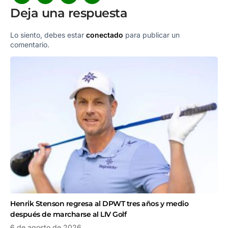
Deja una respuesta
Lo siento, debes estar
conectado
para publicar un
comentario.
Henrik Stenson regresa al DPWT tres años y medio
después de marcharse al LIV Golf
6 de agosto de 2026