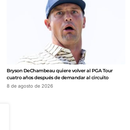
Bryson DeChambeau quiere volver al PGA Tour
cuatro años después de demandar al circuito
8 de agosto de 2026