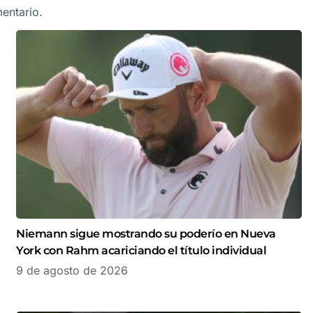
entario.
Niemann sigue mostrando su poderío en Nueva
York con Rahm acariciando el título individual
9 de agosto de 2026