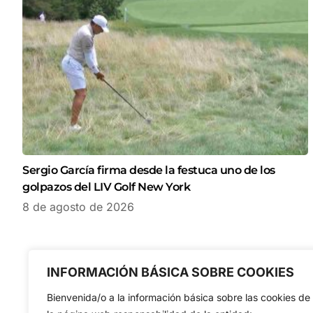
Sergio García firma desde la festuca uno de los
golpazos del LIV Golf New York
8 de agosto de 2026
INFORMACIÓN BÁSICA SOBRE COOKIES
Bienvenida/o a la información básica sobre las cookies de