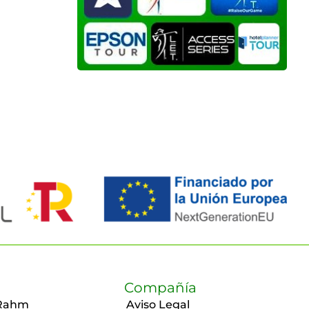
Compañía
Rahm
Aviso Legal