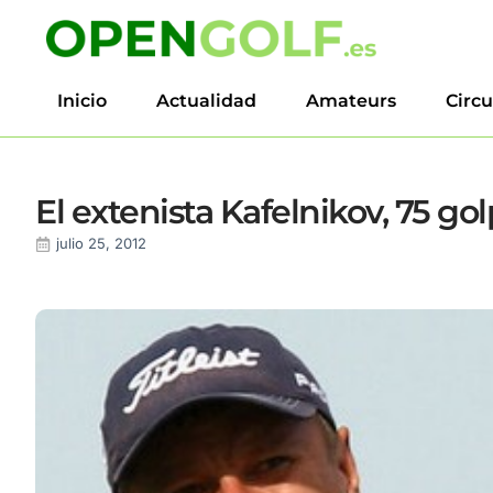
Inicio
Actualidad
Amateurs
Circu
El extenista Kafelnikov, 75 go
julio 25, 2012