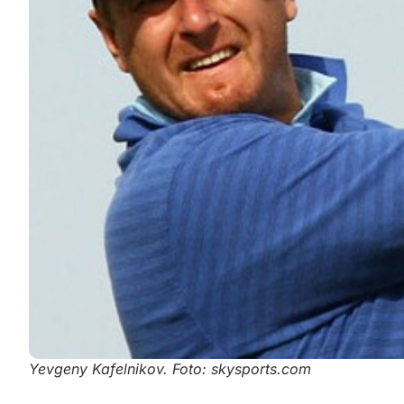
Yevgeny Kafelnikov. Foto: skysports.com