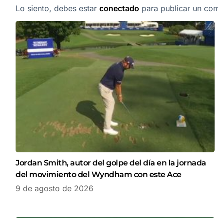
Lo siento, debes estar
conectado
para publicar un com
Jordan Smith, autor del golpe del día en la jornada
del movimiento del Wyndham con este Ace
9 de agosto de 2026