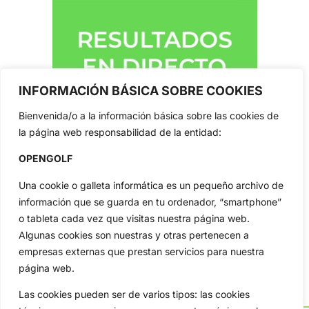
INFORMACIÓN BÁSICA SOBRE COOKIES
Bienvenida/o a la información básica sobre las cookies de
la página web responsabilidad de la entidad:
OPENGOLF
Una cookie o galleta informática es un pequeño archivo de
información que se guarda en tu ordenador, “smartphone”
o tableta cada vez que visitas nuestra página web.
Algunas cookies son nuestras y otras pertenecen a
empresas externas que prestan servicios para nuestra
página web.
Las cookies pueden ser de varios tipos: las cookies