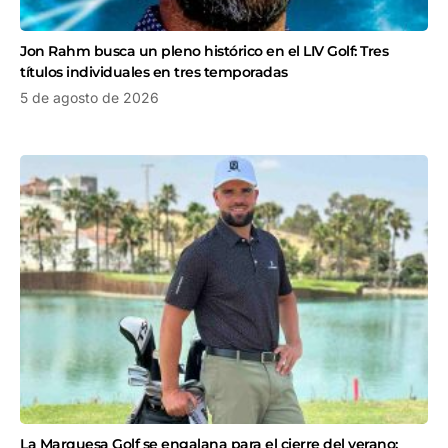
Jon Rahm busca un pleno histórico en el LIV Golf: Tres
títulos individuales en tres temporadas
5 de agosto de 2026
La Marquesa Golf se engalana para el cierre del verano: