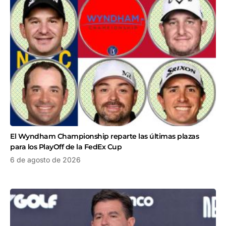
El Wyndham Championship reparte las últimas plazas
para los PlayOff de la FedEx Cup
6 de agosto de 2026