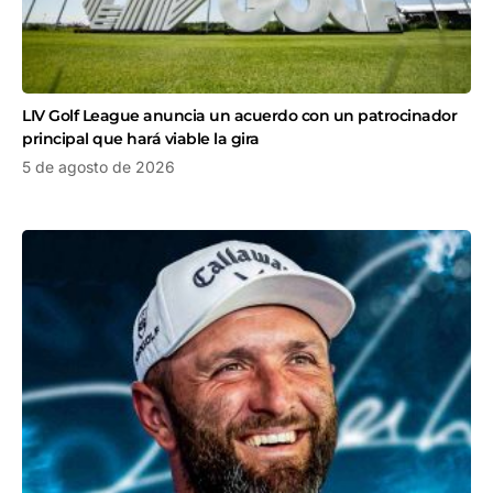
LIV Golf League anuncia un acuerdo con un patrocinador
principal que hará viable la gira
5 de agosto de 2026