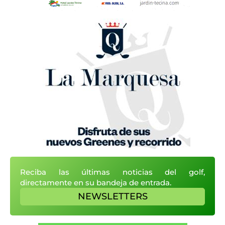
Reciba las últimas noticias del golf,
directamente en su bandeja de entrada.
NEWSLETTERS