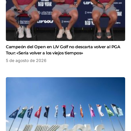
Campeón del Open en LIV Golf no descarta volver al PGA
Tour: «Sería volver a los viejos tiempos»
5 de agosto de 2026