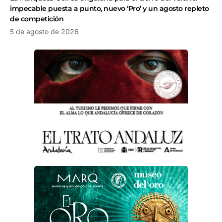
impecable puesta a punto, nuevo ‘Pro’ y un agosto repleto
de competición
5 de agosto de 2026