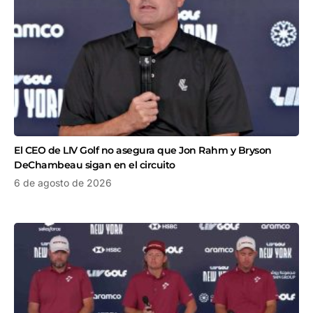
El CEO de LIV Golf no asegura que Jon Rahm y Bryson
DeChambeau sigan en el circuito
6 de agosto de 2026