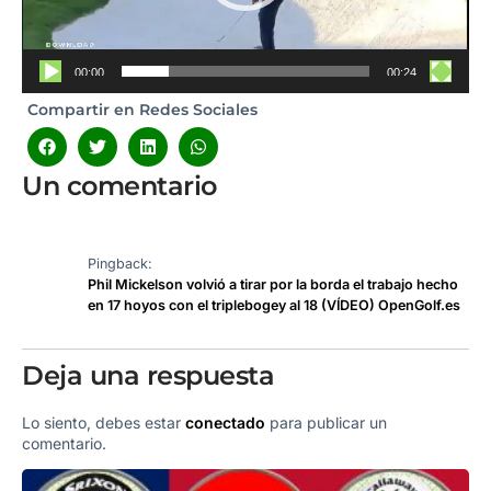
00:00
00:24
Compartir en Redes Sociales
Un comentario
Pingback:
Phil Mickelson volvió a tirar por la borda el trabajo hecho
en 17 hoyos con el triplebogey al 18 (VÍDEO) OpenGolf.es
Deja una respuesta
Lo siento, debes estar
conectado
para publicar un
comentario.