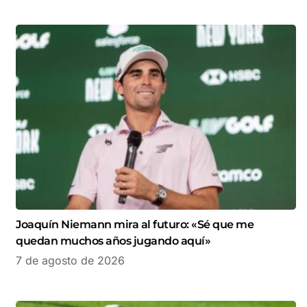
Joaquín Niemann mira al futuro: «Sé que me
quedan muchos años jugando aquí»
7 de agosto de 2026