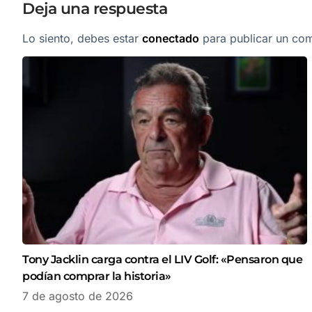
Deja una respuesta
Lo siento, debes estar
conectado
para publicar un com
Tony Jacklin carga contra el LIV Golf: «Pensaron que
podían comprar la historia»
7 de agosto de 2026