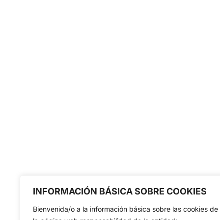
INFORMACIÓN BÁSICA SOBRE COOKIES
Bienvenida/o a la información básica sobre las cookies de