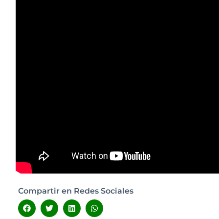
Compartir en Redes Sociales