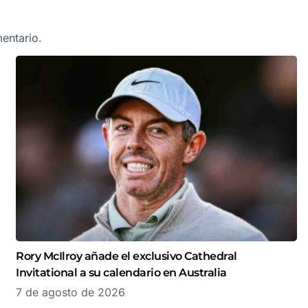
entario.
Rory McIlroy añade el exclusivo Cathedral
Invitational a su calendario en Australia
7 de agosto de 2026