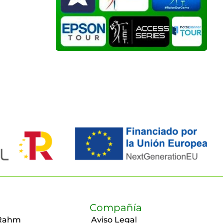
Compañía
Rahm
Aviso Legal