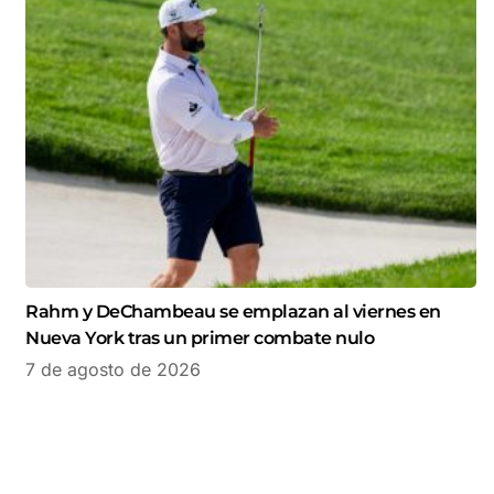
Rahm y DeChambeau se emplazan al viernes en
Nueva York tras un primer combate nulo
7 de agosto de 2026