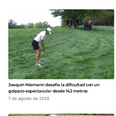
Joaquín Niemann desafía la dificultad con un
golpazo espectacular desde 142 metros
7 de agosto de 2026