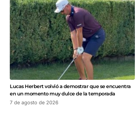
Lucas Herbert volvió a demostrar que se encuentra
en un momento muy dulce de la temporada
7 de agosto de 2026