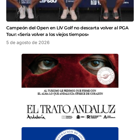
Campeón del Open en LIV Golf no descarta volver al PGA
Tour: «Sería volver a los viejos tiempos»
5 de agosto de 2026