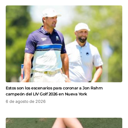
Estos son los escenarios para coronar a Jon Rahm
campeón del LIV Golf 2026 en Nueva York
6 de agosto de 2026