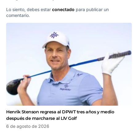
Lo siento, debes estar
conectado
para publicar un
comentario.
Henrik Stenson regresa al DPWT tres años y medio
después de marcharse al LIV Golf
6 de agosto de 2026