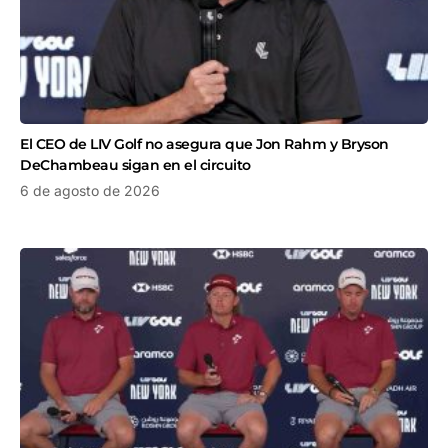
El CEO de LIV Golf no asegura que Jon Rahm y Bryson
DeChambeau sigan en el circuito
6 de agosto de 2026