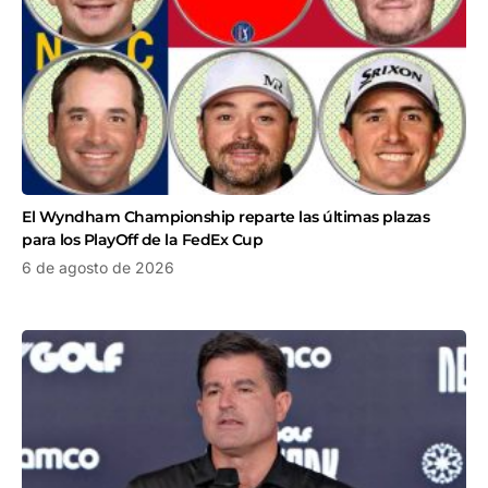
El Wyndham Championship reparte las últimas plazas
para los PlayOff de la FedEx Cup
6 de agosto de 2026