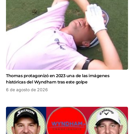
Thomas protagonizó en 2023 una de las imágenes
históricas del Wyndham tras este golpe
6 de agosto de 2026