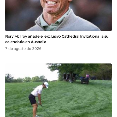
Rory McIlroy añade el exclusivo Cathedral Invitational a su
calendario en Australia
7 de agosto de 2026