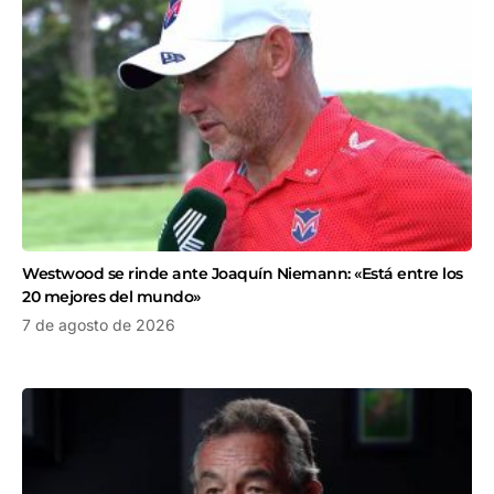
Westwood se rinde ante Joaquín Niemann: «Está entre los
20 mejores del mundo»
7 de agosto de 2026