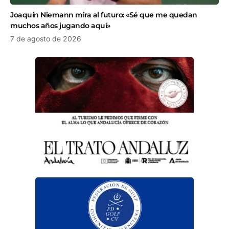
Joaquín Niemann mira al futuro: «Sé que me quedan
muchos años jugando aquí»
7 de agosto de 2026