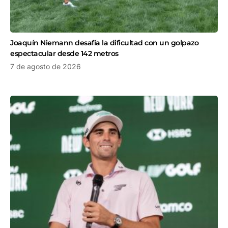
Joaquín Niemann desafía la dificultad con un golpazo
espectacular desde 142 metros
7 de agosto de 2026