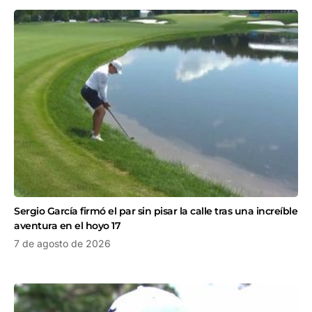
Sergio García firmó el par sin pisar la calle tras una increíble
aventura en el hoyo 17
7 de agosto de 2026