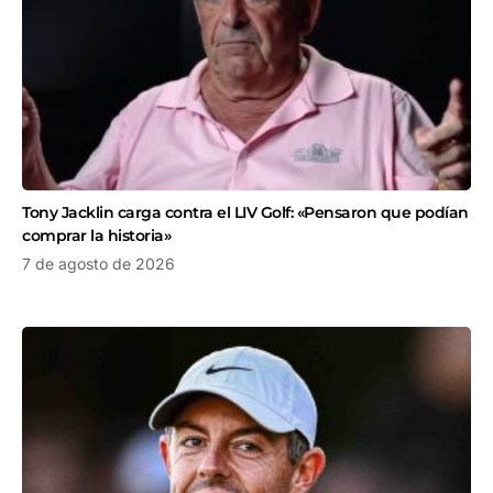
Tony Jacklin carga contra el LIV Golf: «Pensaron que podían
comprar la historia»
7 de agosto de 2026