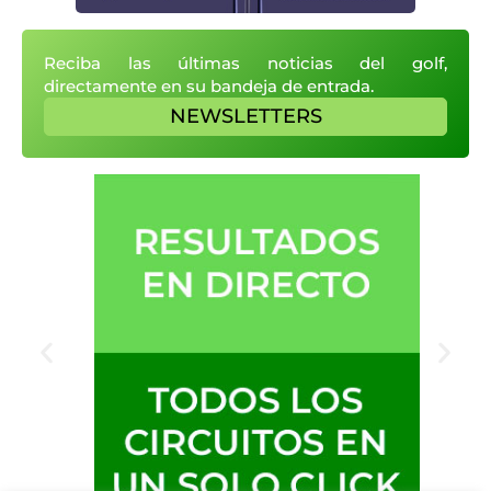
Reciba las últimas noticias del golf,
directamente en su bandeja de entrada.
NEWSLETTERS