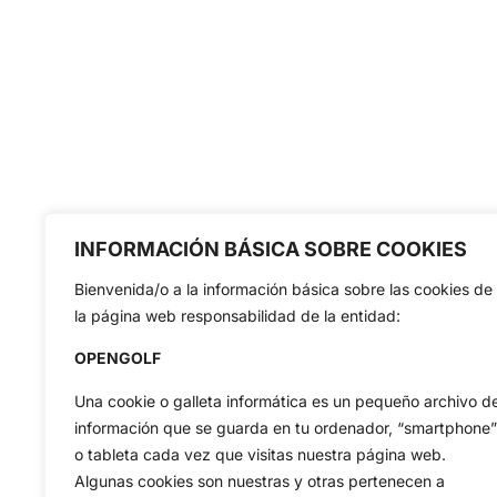
INFORMACIÓN BÁSICA SOBRE COOKIES
Bienvenida/o a la información básica sobre las cookies de
la página web responsabilidad de la entidad:
OPENGOLF
Una cookie o galleta informática es un pequeño archivo d
información que se guarda en tu ordenador, “smartphone”
o tableta cada vez que visitas nuestra página web.
Algunas cookies son nuestras y otras pertenecen a