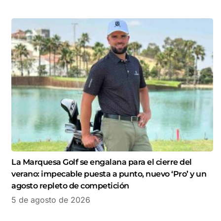
La Marquesa Golf se engalana para el cierre del
verano: impecable puesta a punto, nuevo ‘Pro’ y un
agosto repleto de competición
5 de agosto de 2026