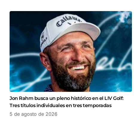
Jon Rahm busca un pleno histórico en el LIV Golf:
Tres títulos individuales en tres temporadas
5 de agosto de 2026