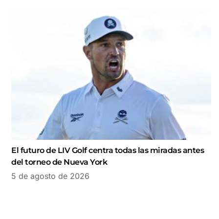
El futuro de LIV Golf centra todas las miradas antes
del torneo de Nueva York
5 de agosto de 2026