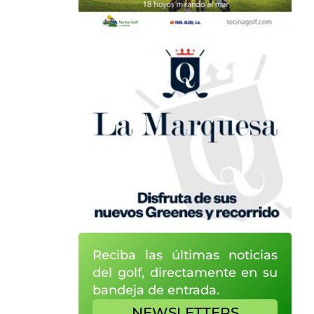
Reciba las últimas noticias
del golf, directamente en su
bandeja de entrada.
NEWSLETTERS