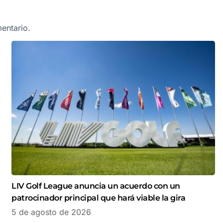
entario.
LIV Golf League anuncia un acuerdo con un
patrocinador principal que hará viable la gira
5 de agosto de 2026