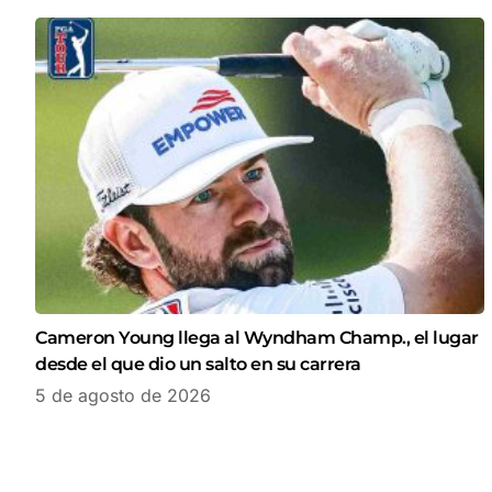
Cameron Young llega al Wyndham Champ., el lugar
desde el que dio un salto en su carrera
5 de agosto de 2026