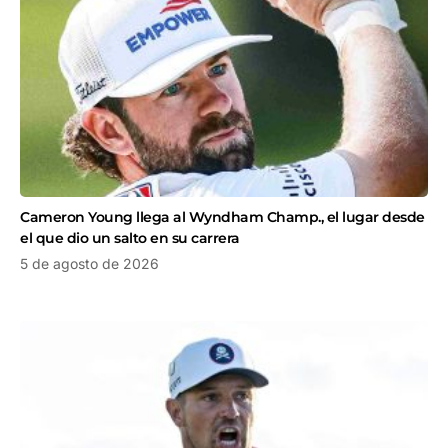
Cameron Young llega al Wyndham Champ., el lugar desde
el que dio un salto en su carrera
5 de agosto de 2026