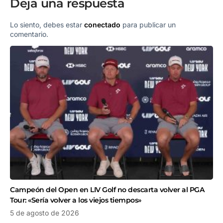
Deja una respuesta
Lo siento, debes estar
conectado
para publicar un
comentario.
Campeón del Open en LIV Golf no descarta volver al PGA
Tour: «Sería volver a los viejos tiempos»
5 de agosto de 2026