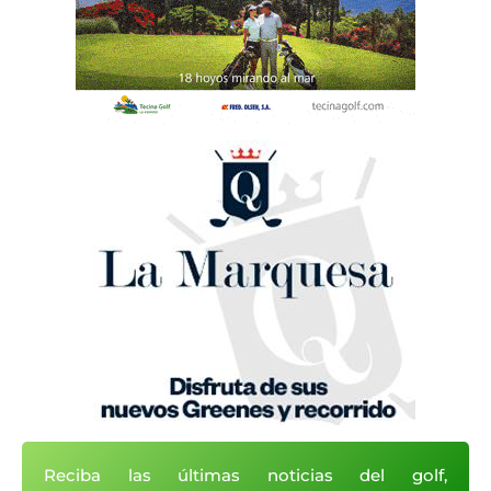
Reciba las últimas noticias del golf,