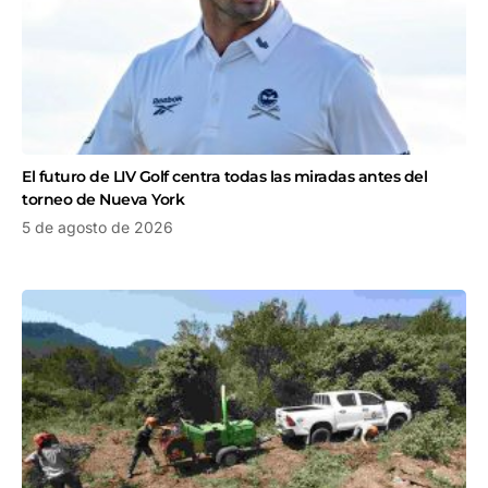
El futuro de LIV Golf centra todas las miradas antes del
torneo de Nueva York
5 de agosto de 2026