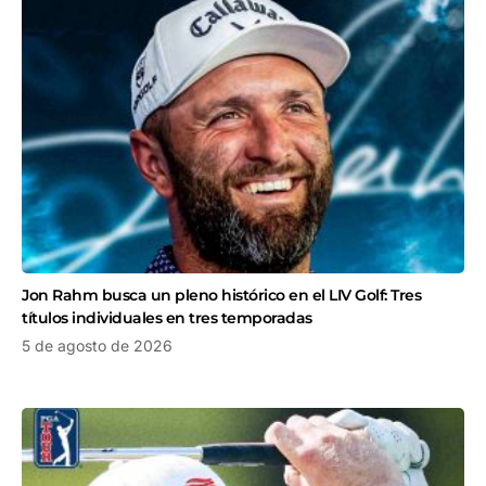
Jon Rahm busca un pleno histórico en el LIV Golf: Tres
títulos individuales en tres temporadas
5 de agosto de 2026