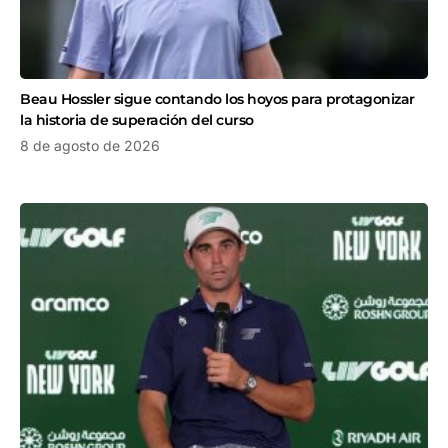
Beau Hossler sigue contando los hoyos para protagonizar
la historia de superación del curso
8 de agosto de 2026