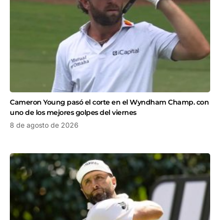
Cameron Young pasó el corte en el Wyndham Champ. con
uno de los mejores golpes del viernes
8 de agosto de 2026