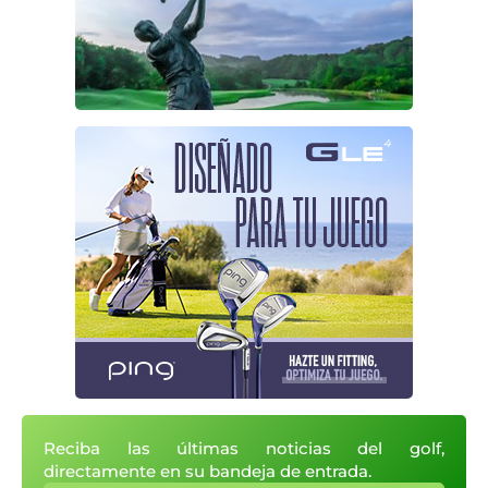
Reciba las últimas noticias del golf,
directamente en su bandeja de entrada.