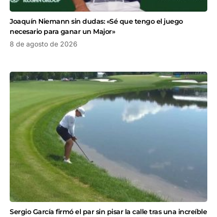
Joaquín Niemann sin dudas: «Sé que tengo el juego
necesario para ganar un Major»
8 de agosto de 2026
Sergio García firmó el par sin pisar la calle tras una increíble