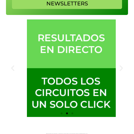
NEWSLETTERS