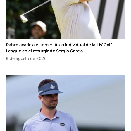
Rahm acaricia el tercer título individual de la LIV Golf
League en el resurgir de Sergio García
8 de agosto de 2026