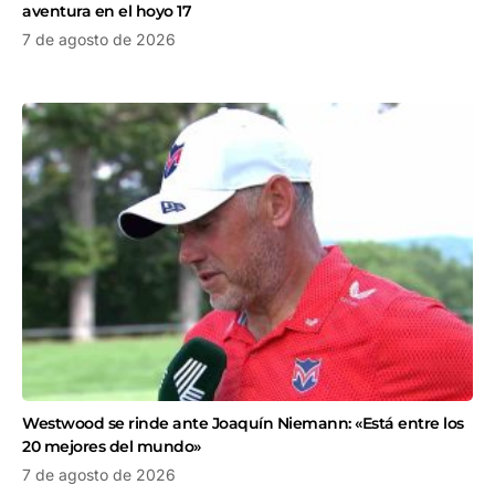
aventura en el hoyo 17
7 de agosto de 2026
Westwood se rinde ante Joaquín Niemann: «Está entre los
20 mejores del mundo»
7 de agosto de 2026