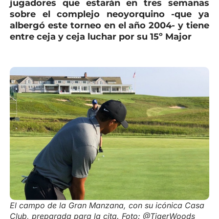
jugadores que estarán en tres semanas
sobre el complejo neoyorquino -que ya
albergó este torneo en el año 2004- y tiene
entre ceja y ceja luchar por su 15º Major
El campo de la Gran Manzana, con su icónica Casa
Club, preparada para la cita. Foto: @TigerWoods