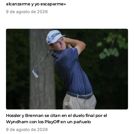
alcanzarme y yo escaparme»
9 de agosto de 2026
Hossler y Brennan se citan en el duelo final por el
Wyndham con los PlayOff en un pañuelo
9 de agosto de 2026