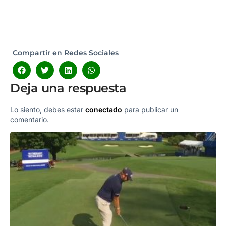
Compartir en Redes Sociales
Deja una respuesta
Lo siento, debes estar
conectado
para publicar un
comentario.