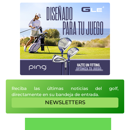
Reciba las últimas noticias del golf,
directamente en su bandeja de entrada.
NEWSLETTERS