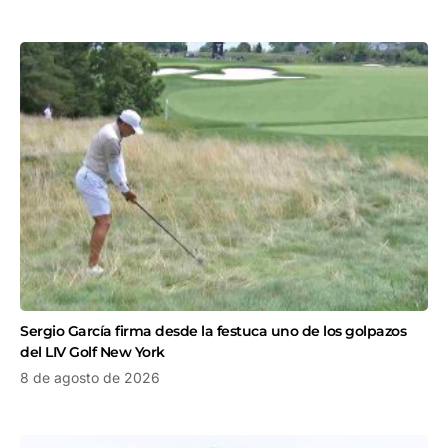
Sergio García firma desde la festuca uno de los golpazos
del LIV Golf New York
8 de agosto de 2026