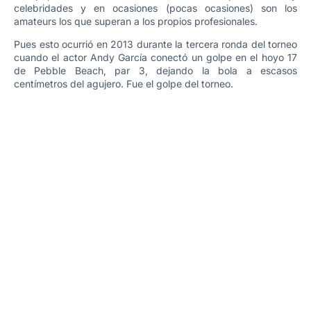
celebridades y en ocasiones (pocas ocasiones) son los
amateurs los que superan a los propios profesionales.
Pues esto ocurrió en 2013 durante la tercera ronda del torneo
cuando el actor Andy García conectó un golpe en el hoyo 17
de Pebble Beach, par 3, dejando la bola a escasos
centímetros del agujero. Fue el golpe del torneo.