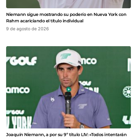
Niemann sigue mostrando su poderío en Nueva York con
Rahm acariciando el título individual
9 de agosto de 2026
Joaquín Niemann, a por su 9º título LIV: «Todos intentarán