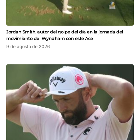
Jordan Smith, autor del golpe del día en la jornada del
movimiento del Wyndham con este Ace
9 de agosto de 2026