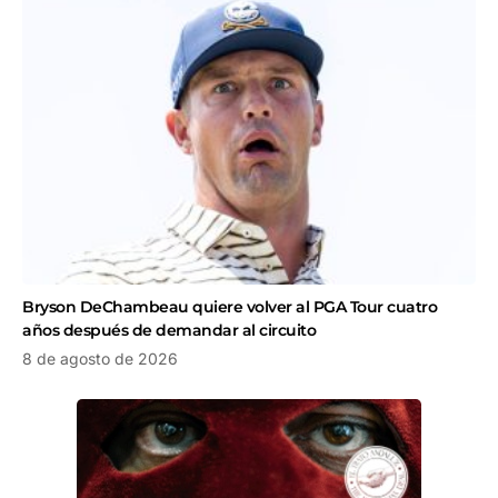
Bryson DeChambeau quiere volver al PGA Tour cuatro
años después de demandar al circuito
8 de agosto de 2026