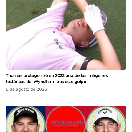
Thomas protagonizó en 2023 una de las imágenes
históricas del Wyndham tras este golpe
6 de agosto de 2026