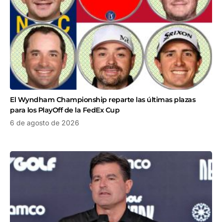
El Wyndham Championship reparte las últimas plazas
para los PlayOff de la FedEx Cup
6 de agosto de 2026