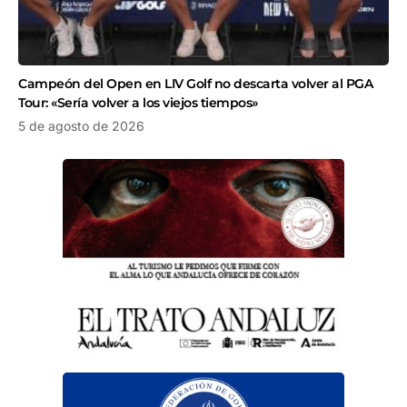
Campeón del Open en LIV Golf no descarta volver al PGA
Tour: «Sería volver a los viejos tiempos»
5 de agosto de 2026