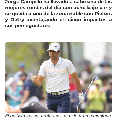
Jorge Campillo ha llevado a cabo una de las
mejores rondas del día con ocho bajo par y
se queda a uno de la zona noble con Pieters
y Detry aventajando en cinco impactos a
sus perseguidores
El golfista vasco, protagonista de la gran remontada