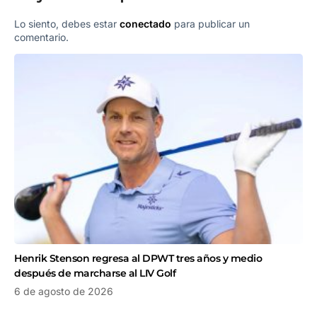
Lo siento, debes estar
conectado
para publicar un
comentario.
Henrik Stenson regresa al DPWT tres años y medio
después de marcharse al LIV Golf
6 de agosto de 2026