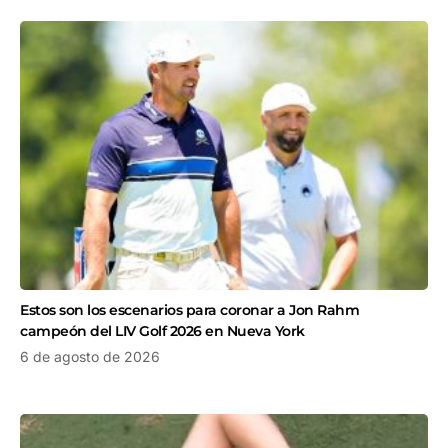
Estos son los escenarios para coronar a Jon Rahm
campeón del LIV Golf 2026 en Nueva York
6 de agosto de 2026