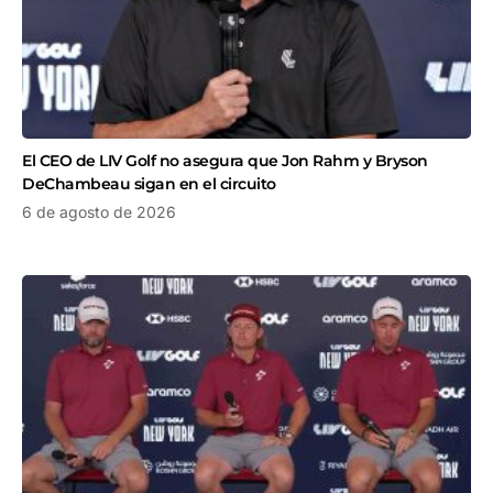
El CEO de LIV Golf no asegura que Jon Rahm y Bryson
DeChambeau sigan en el circuito
6 de agosto de 2026