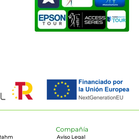
Compañía
Rahm
Aviso Legal