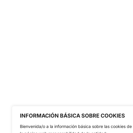
INFORMACIÓN BÁSICA SOBRE COOKIES
Bienvenida/o a la información básica sobre las cookies de