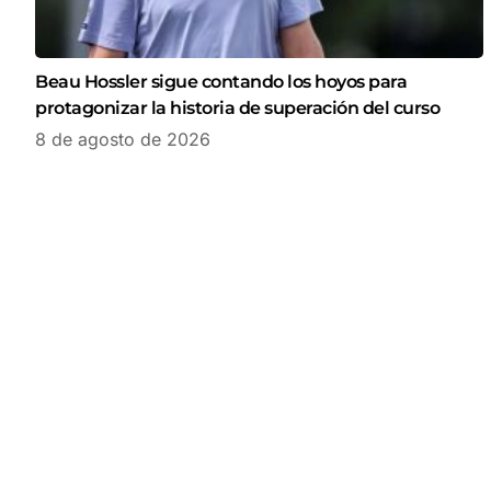
Beau Hossler sigue contando los hoyos para
protagonizar la historia de superación del curso
8 de agosto de 2026