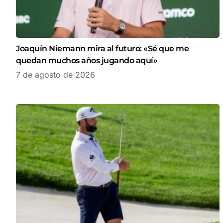
Joaquín Niemann mira al futuro: «Sé que me
quedan muchos años jugando aquí»
7 de agosto de 2026