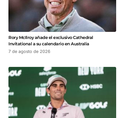
Rory McIlroy añade el exclusivo Cathedral
Invitational a su calendario en Australia
7 de agosto de 2026