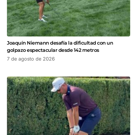
Joaquín Niemann desafía la dificultad con un
golpazo espectacular desde 142 metros
7 de agosto de 2026