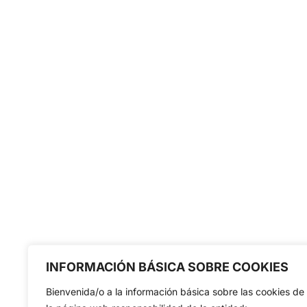
INFORMACIÓN BÁSICA SOBRE COOKIES
Bienvenida/o a la información básica sobre las cookies de