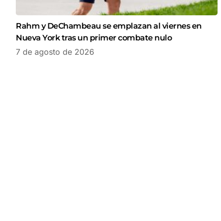
Rahm y DeChambeau se emplazan al viernes en
Nueva York tras un primer combate nulo
7 de agosto de 2026