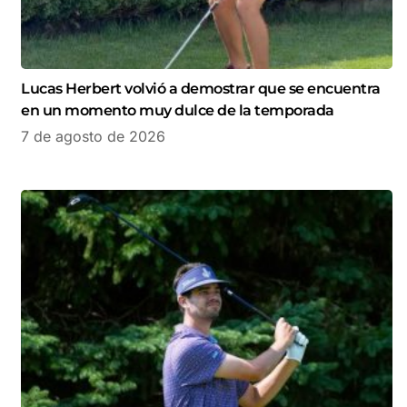
Lucas Herbert volvió a demostrar que se encuentra
en un momento muy dulce de la temporada
7 de agosto de 2026