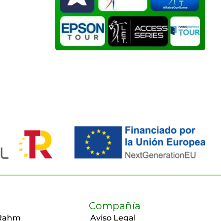
Compañía
Rahm
Aviso Legal