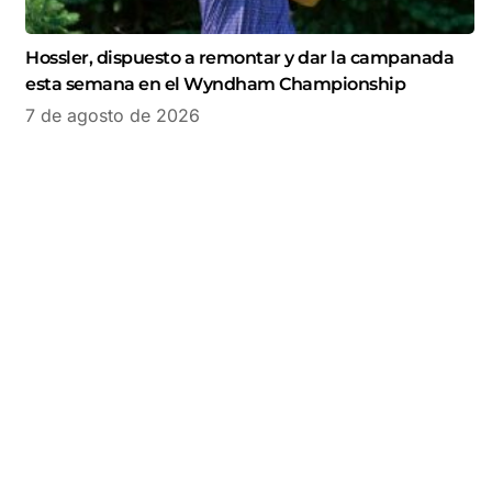
Hossler, dispuesto a remontar y dar la campanada
esta semana en el Wyndham Championship
7 de agosto de 2026