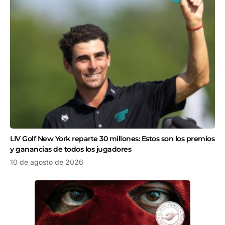
LIV Golf New York reparte 30 millones: Estos son los premios
y ganancias de todos los jugadores
10 de agosto de 2026