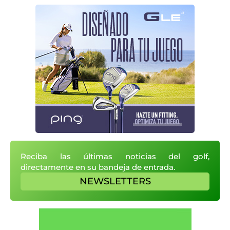
Reciba las últimas noticias del golf,
directamente en su bandeja de entrada.
NEWSLETTERS