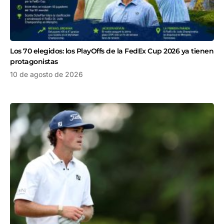
Los 70 elegidos: los PlayOffs de la FedEx Cup 2026 ya tienen
protagonistas
10 de agosto de 2026