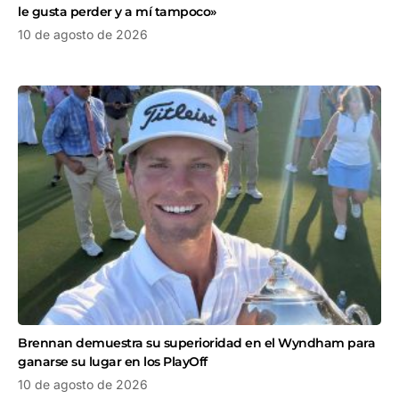
le gusta perder y a mí tampoco»
10 de agosto de 2026
Brennan demuestra su superioridad en el Wyndham para
ganarse su lugar en los PlayOff
10 de agosto de 2026