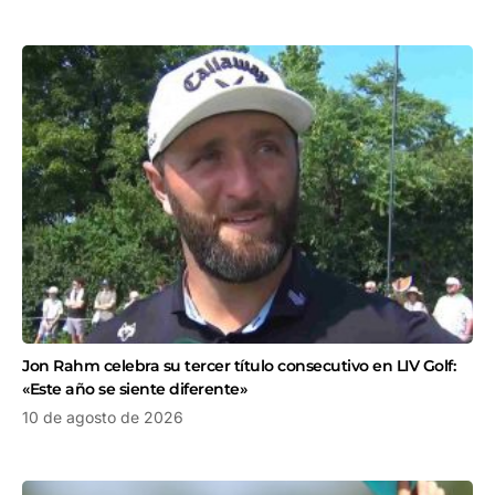
Jon Rahm celebra su tercer título consecutivo en LIV Golf:
«Este año se siente diferente»
10 de agosto de 2026