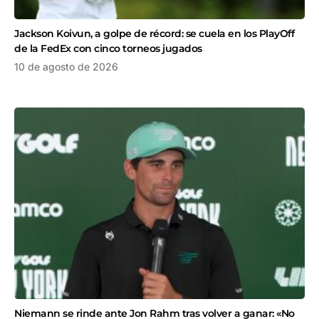
Jackson Koivun, a golpe de récord: se cuela en los PlayOff
de la FedEx con cinco torneos jugados
10 de agosto de 2026
Niemann se rinde ante Jon Rahm tras volver a ganar: «No