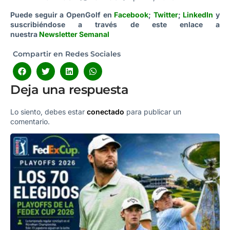
Puede seguir a OpenGolf en
Facebook
;
Twitter
;
LinkedIn
y
suscribiéndose a través de este enlace a
nuestra
Newsletter Semanal
Compartir en Redes Sociales
Deja una respuesta
Lo siento, debes estar
conectado
para publicar un
comentario.