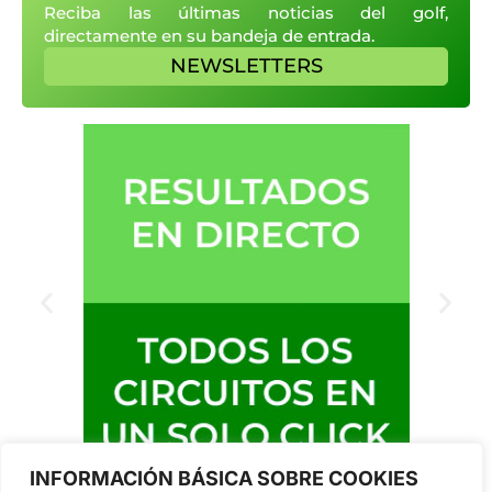
Reciba las últimas noticias del golf,
directamente en su bandeja de entrada.
NEWSLETTERS
INFORMACIÓN BÁSICA SOBRE COOKIES