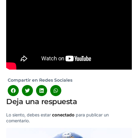
Compartir en Redes Sociales
Deja una respuesta
Lo siento, debes estar
conectado
para publicar un
comentario.