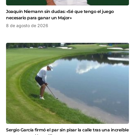
Joaquín Niemann sin dudas: «Sé que tengo el juego
necesario para ganar un Major»
8 de agosto de 2026
Sergio García firmó el par sin pisar la calle tras una increíble