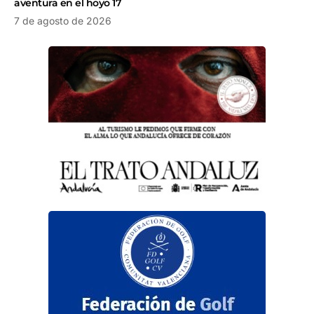
aventura en el hoyo 17
7 de agosto de 2026