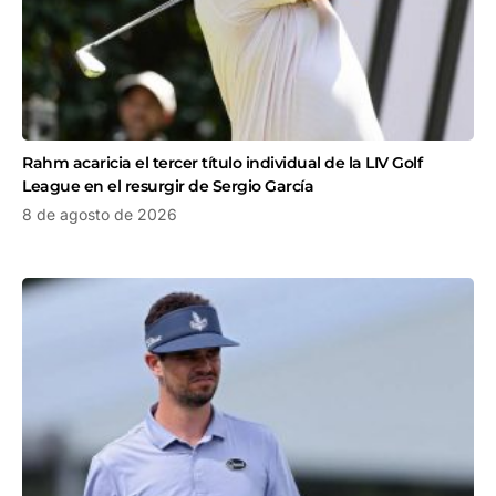
Rahm acaricia el tercer título individual de la LIV Golf
League en el resurgir de Sergio García
8 de agosto de 2026