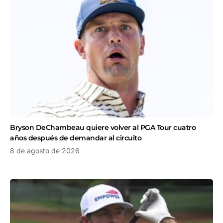
Bryson DeChambeau quiere volver al PGA Tour cuatro
años después de demandar al circuito
8 de agosto de 2026