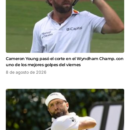
Cameron Young pasó el corte en el Wyndham Champ. con
uno de los mejores golpes del viernes
8 de agosto de 2026