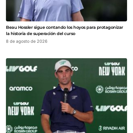
Beau Hossler sigue contando los hoyos para protagonizar
la historia de superación del curso
8 de agosto de 2026