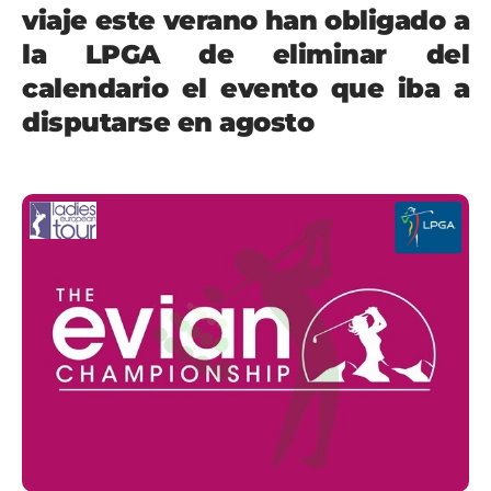
viaje este verano han obligado a
la LPGA de eliminar del
calendario el evento que iba a
disputarse en agosto