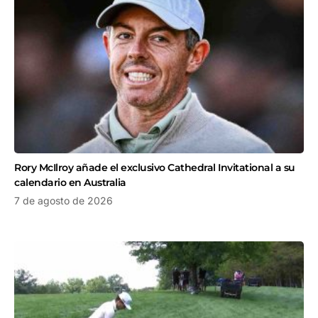
Rory McIlroy añade el exclusivo Cathedral Invitational a su
calendario en Australia
7 de agosto de 2026