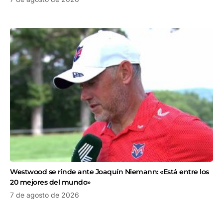
Westwood se rinde ante Joaquín Niemann: «Está entre los
20 mejores del mundo»
7 de agosto de 2026