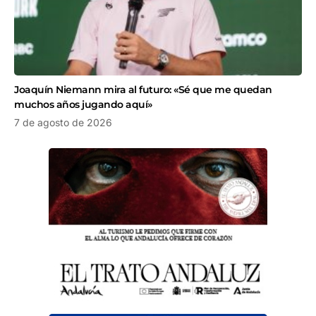
Joaquín Niemann mira al futuro: «Sé que me quedan
muchos años jugando aquí»
7 de agosto de 2026