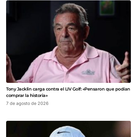
Tony Jacklin carga contra el LIV Golf: «Pensaron que podían
comprar la historia»
7 de agosto de 2026