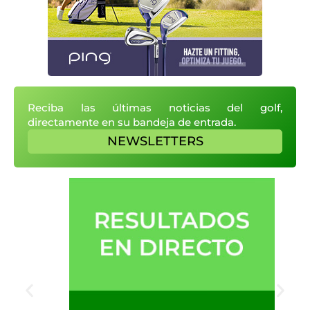
Reciba las últimas noticias del golf,
directamente en su bandeja de entrada.
NEWSLETTERS