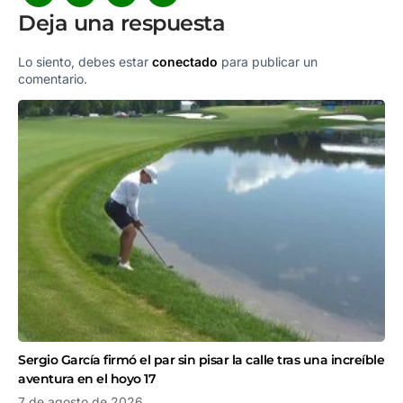
Deja una respuesta
Lo siento, debes estar
conectado
para publicar un
comentario.
Sergio García firmó el par sin pisar la calle tras una increíble
aventura en el hoyo 17
7 de agosto de 2026