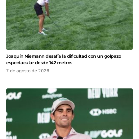
Joaquín Niemann desafía la dificultad con un golpazo
espectacular desde 142 metros
7 de agosto de 2026