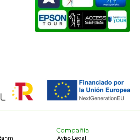
Compañía
Rahm
Aviso Legal