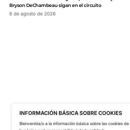
Bryson DeChambeau sigan en el circuito
6 de agosto de 2026
INFORMACIÓN BÁSICA SOBRE COOKIES
Bienvenida/o a la información básica sobre las cookies de