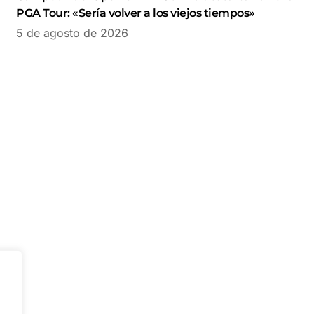
PGA Tour: «Sería volver a los viejos tiempos»
5 de agosto de 2026