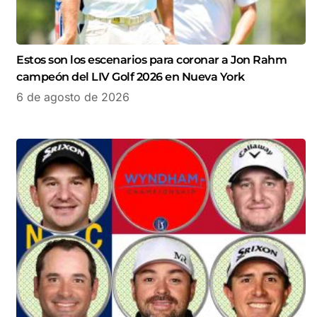
Estos son los escenarios para coronar a Jon Rahm
campeón del LIV Golf 2026 en Nueva York
6 de agosto de 2026