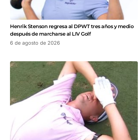
Henrik Stenson regresa al DPWT tres años y medio
después de marcharse al LIV Golf
6 de agosto de 2026