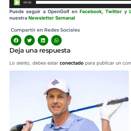
00:00
Puede seguir a OpenGolf en
Facebook
,
Twitter
y
nuestra
Newsletter Semanal
Compartir en Redes Sociales
Deja una respuesta
Lo siento, debes estar
conectado
para publicar un com