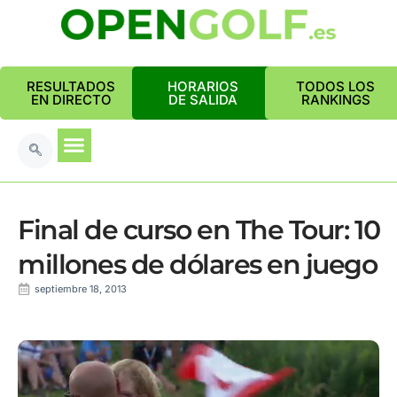
RESULTADOS
HORARIOS
TODOS LOS
EN DIRECTO
DE SALIDA
RANKINGS
Final de curso en The Tour: 10
millones de dólares en juego
septiembre 18, 2013