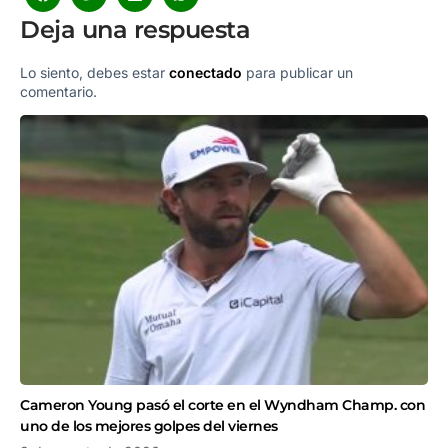
Deja una respuesta
Lo siento, debes estar
conectado
para publicar un
comentario.
Cameron Young pasó el corte en el Wyndham Champ. con
uno de los mejores golpes del viernes