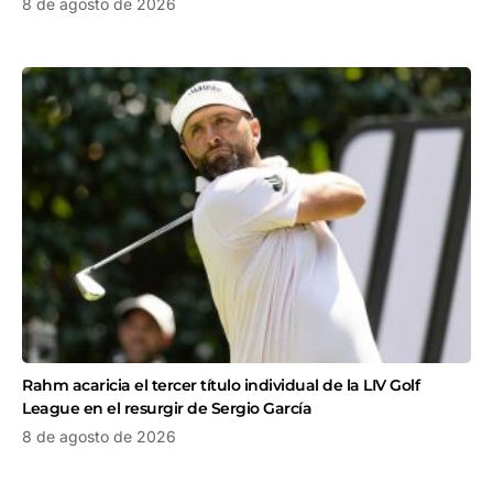
8 de agosto de 2026
Rahm acaricia el tercer título individual de la LIV Golf
League en el resurgir de Sergio García
8 de agosto de 2026