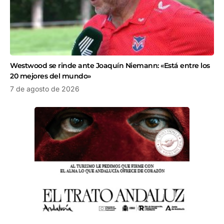
Westwood se rinde ante Joaquín Niemann: «Está entre los
20 mejores del mundo»
7 de agosto de 2026