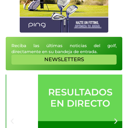
Reciba las últimas noticias del golf,
directamente en su bandeja de entrada.
NEWSLETTERS