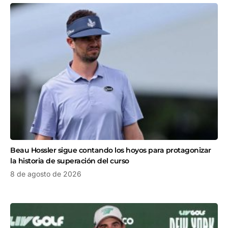
Beau Hossler sigue contando los hoyos para protagonizar
la historia de superación del curso
8 de agosto de 2026