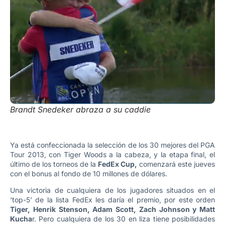
Brandt Snedeker abraza a su caddie
Ya está confeccionada la selección de los 30 mejores del PGA
Tour 2013, con Tiger Woods a la cabeza, y la etapa final, el
último de los torneos de la
FedEx Cup,
comenzará este jueves
con el bonus al fondo de 10 millones de dólares.
Una victoria de cualquiera de los jugadores situados en el
‘top-5’ de la lista FedEx les daría el premio, por este orden
Tiger, Henrik Stenson, Adam Scott, Zach Johnson y Matt
Kucha
r. Pero cualquiera de los 30 en liza tiene posibilidades