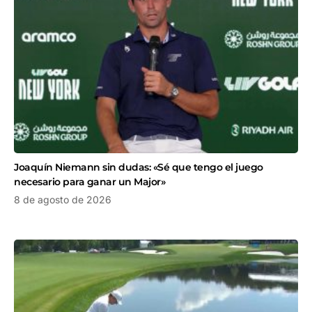
Joaquín Niemann sin dudas: «Sé que tengo el juego
necesario para ganar un Major»
8 de agosto de 2026