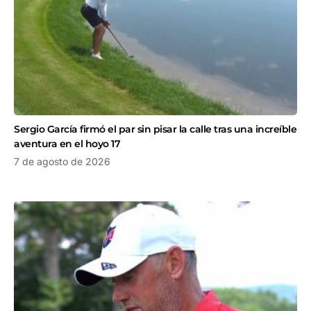
Sergio García firmó el par sin pisar la calle tras una increíble
aventura en el hoyo 17
7 de agosto de 2026