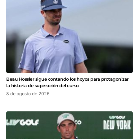
Beau Hossler sigue contando los hoyos para protagonizar
la historia de superación del curso
8 de agosto de 2026