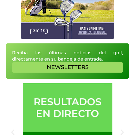
Reciba las últimas noticias del golf,
directamente en su bandeja de entrada.
NEWSLETTERS