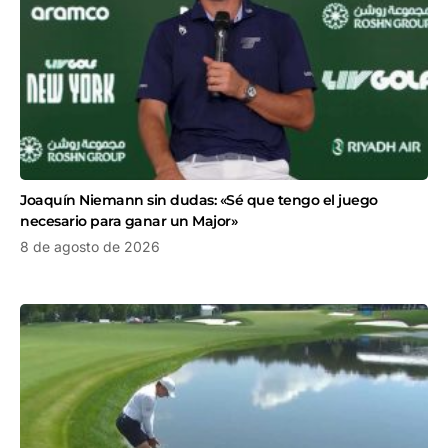
Joaquín Niemann sin dudas: «Sé que tengo el juego
necesario para ganar un Major»
8 de agosto de 2026