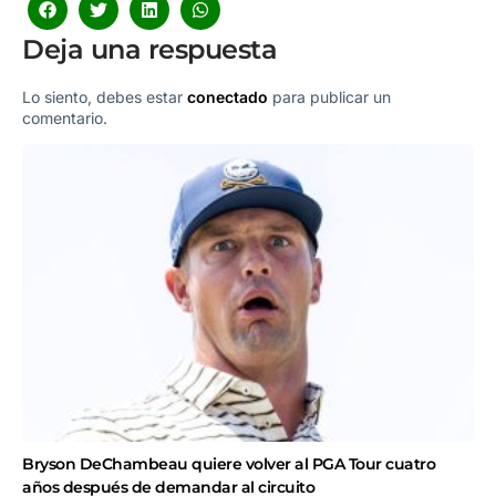
Deja una respuesta
Lo siento, debes estar
conectado
para publicar un
comentario.
Bryson DeChambeau quiere volver al PGA Tour cuatro
años después de demandar al circuito