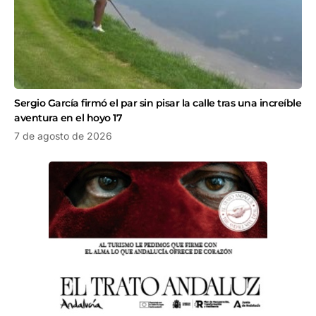
Sergio García firmó el par sin pisar la calle tras una increíble
aventura en el hoyo 17
7 de agosto de 2026