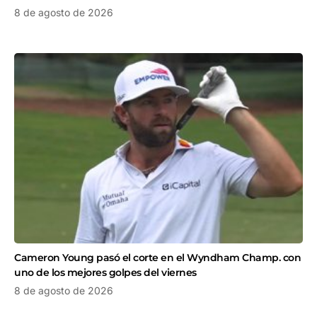
8 de agosto de 2026
Cameron Young pasó el corte en el Wyndham Champ. con
uno de los mejores golpes del viernes
8 de agosto de 2026