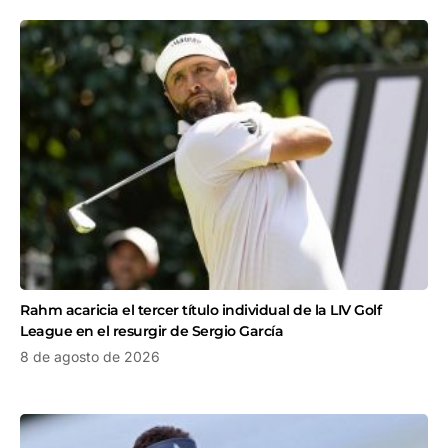
Rahm acaricia el tercer título individual de la LIV Golf
League en el resurgir de Sergio García
8 de agosto de 2026