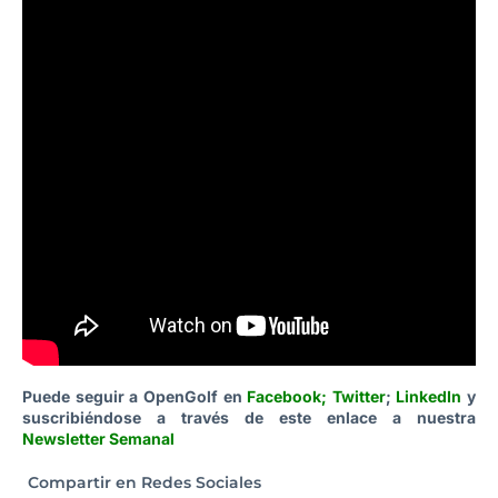
Puede seguir a OpenGolf en
Facebook
;
Twitter
;
LinkedIn
y
suscribiéndose a través de este enlace a nuestra
Newsletter Semanal
Compartir en Redes Sociales