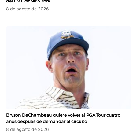
del LIV Golf New York
8 de agosto de 2026
Bryson DeChambeau quiere volver al PGA Tour cuatro
años después de demandar al circuito
8 de agosto de 2026