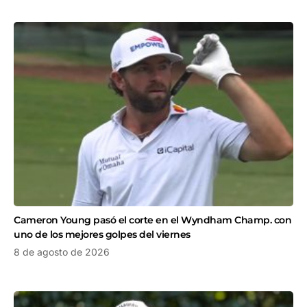
Cameron Young pasó el corte en el Wyndham Champ. con
uno de los mejores golpes del viernes
8 de agosto de 2026