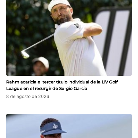
Rahm acaricia el tercer título individual de la LIV Golf
League en el resurgir de Sergio García
8 de agosto de 2026