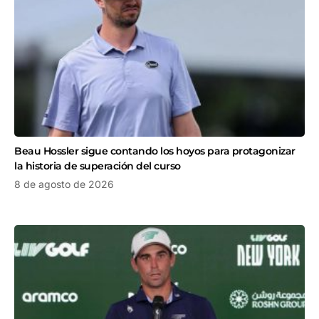
Beau Hossler sigue contando los hoyos para protagonizar
la historia de superación del curso
8 de agosto de 2026