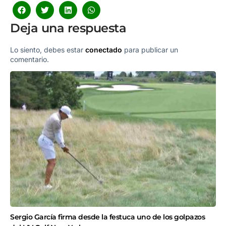
Deja una respuesta
Lo siento, debes estar
conectado
para publicar un
comentario.
Sergio García firma desde la festuca uno de los golpazos