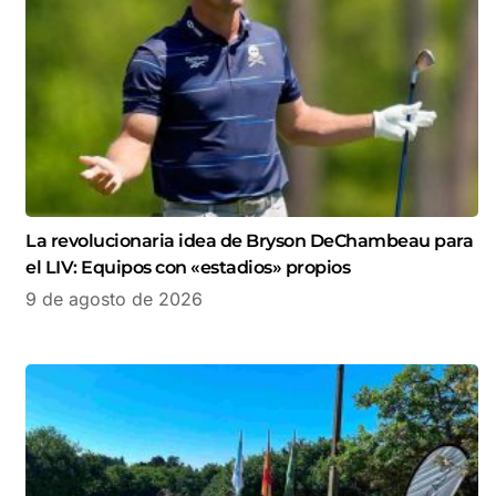
La revolucionaria idea de Bryson DeChambeau para
el LIV: Equipos con «estadios» propios
9 de agosto de 2026