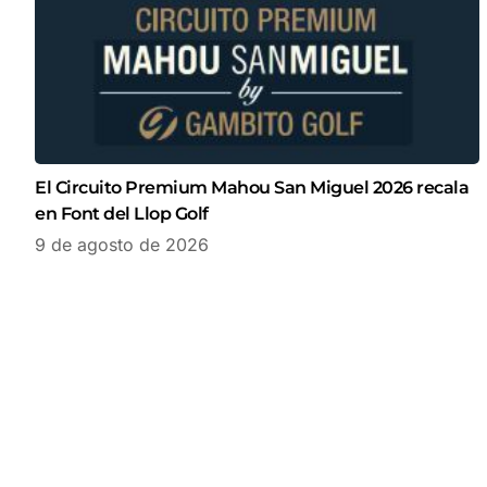
El Circuito Premium Mahou San Miguel 2026 recala
en Font del Llop Golf
9 de agosto de 2026