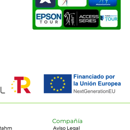
Compañía
Rahm
Aviso Legal