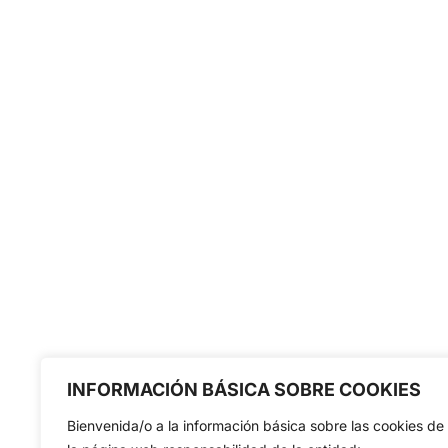
INFORMACIÓN BÁSICA SOBRE COOKIES
Bienvenida/o a la información básica sobre las cookies de