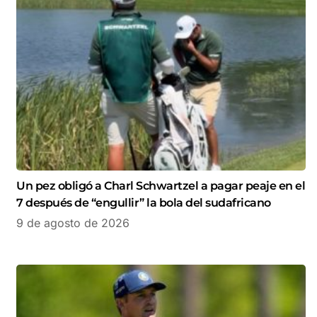
Un pez obligó a Charl Schwartzel a pagar peaje en el
7 después de “engullir” la bola del sudafricano
9 de agosto de 2026