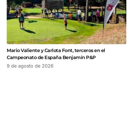
Mario Valiente y Carlota Font, terceros en el
Campeonato de España Benjamín P&P
9 de agosto de 2026