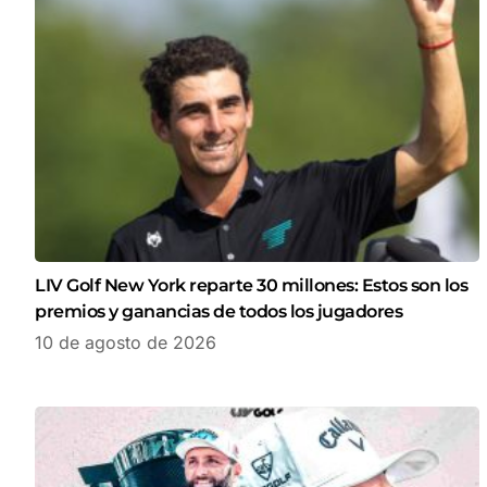
LIV Golf New York reparte 30 millones: Estos son los
premios y ganancias de todos los jugadores
10 de agosto de 2026