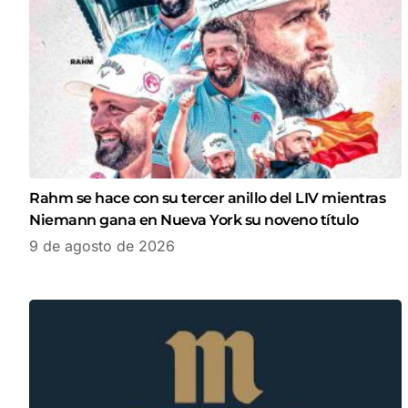
Rahm se hace con su tercer anillo del LIV mientras
Niemann gana en Nueva York su noveno título
9 de agosto de 2026