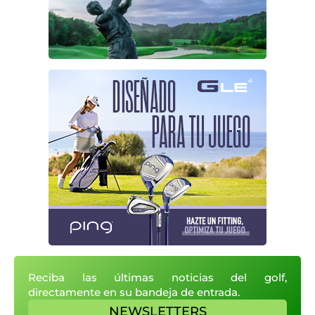
Reciba las últimas noticias del golf,
directamente en su bandeja de entrada.
NEWSLETTERS