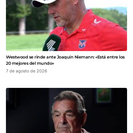
Westwood se rinde ante Joaquín Niemann: «Está entre los
20 mejores del mundo»
7 de agosto de 2026