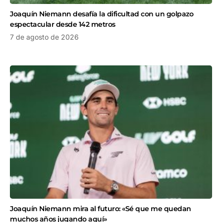
Joaquín Niemann desafía la dificultad con un golpazo
espectacular desde 142 metros
7 de agosto de 2026
Joaquín Niemann mira al futuro: «Sé que me quedan
muchos años jugando aquí»