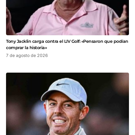
Tony Jacklin carga contra el LIV Golf: «Pensaron que podían
comprar la historia»
7 de agosto de 2026