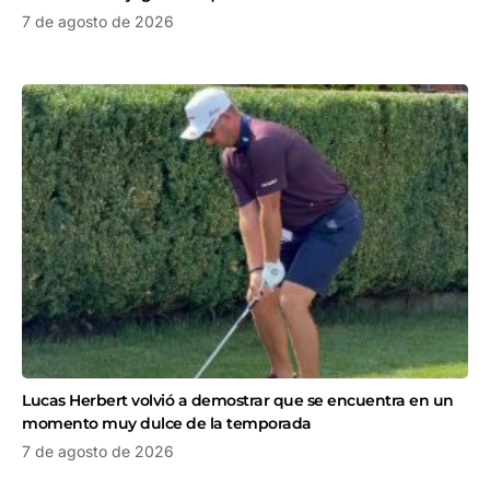
7 de agosto de 2026
Lucas Herbert volvió a demostrar que se encuentra en un
momento muy dulce de la temporada
7 de agosto de 2026