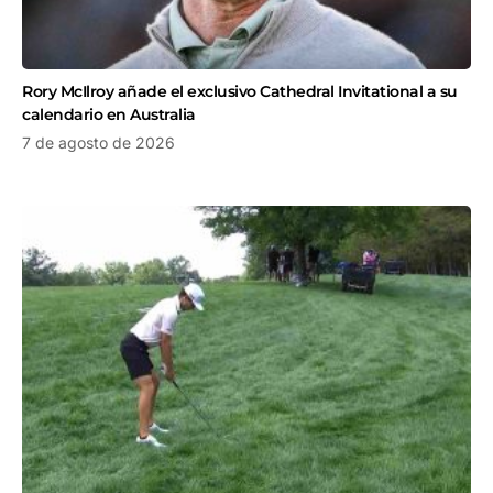
Rory McIlroy añade el exclusivo Cathedral Invitational a su
calendario en Australia
7 de agosto de 2026